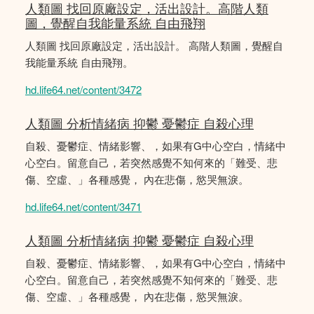
人類圖 找回原廠設定，活出設計。高階人類
圖，覺醒自我能量系統 自由飛翔
人類圖 找回原廠設定，活出設計。 高階人類圖，覺醒自
我能量系統 自由飛翔。
hd.life64.net/content/3472
人類圖 分析情緒病 抑鬱 憂鬱症 自殺心理
自殺、憂鬱症、情緒影響、，如果有G中心空白，情緒中
心空白。留意自己，若突然感覺不知何來的「難受、悲
傷、空虛、」各種感覺， 內在悲傷，慾哭無淚。
hd.life64.net/content/3471
人類圖 分析情緒病 抑鬱 憂鬱症 自殺心理
自殺、憂鬱症、情緒影響、，如果有G中心空白，情緒中
心空白。留意自己，若突然感覺不知何來的「難受、悲
傷、空虛、」各種感覺， 內在悲傷，慾哭無淚。