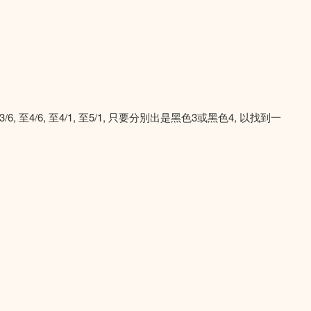
6, 至4/1, 至5/1, 只要分別出是黑色3或黑色4, 以找到一