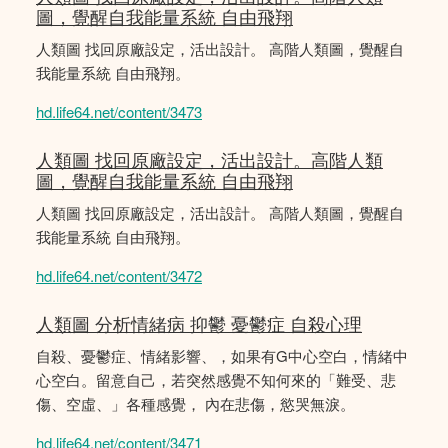
圖，覺醒自我能量系統 自由飛翔
人類圖 找回原廠設定，活出設計。 高階人類圖，覺醒自
我能量系統 自由飛翔。
hd.life64.net/content/3473
人類圖 找回原廠設定，活出設計。高階人類
圖，覺醒自我能量系統 自由飛翔
人類圖 找回原廠設定，活出設計。 高階人類圖，覺醒自
我能量系統 自由飛翔。
hd.life64.net/content/3472
人類圖 分析情緒病 抑鬱 憂鬱症 自殺心理
自殺、憂鬱症、情緒影響、，如果有G中心空白，情緒中
心空白。留意自己，若突然感覺不知何來的「難受、悲
傷、空虛、」各種感覺， 內在悲傷，慾哭無淚。
hd.life64.net/content/3471