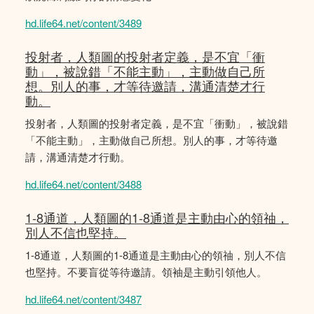
hd.life64.net/content/3489
投射者，人類圖的投射者定義，是不宜「衝
動」，被說錯「不能主動」，主動做自己所
想。別人的事，才等待邀請，溝通清楚才行
動。
投射者，人類圖的投射者定義，是不宜「衝動」，被說錯
「不能主動」，主動做自己所想。別人的事，才等待邀
請，溝通清楚才行動。
hd.life64.net/content/3488
1-8通道，人類圖的1-8通道是主動由心的領䄂，
別人不信也堅持。
1-8通道，人類圖的1-8通道是主動由心的領䄂，別人不信
也堅持。不要盲從等待邀請。領袖是主動引領他人。
hd.life64.net/content/3487