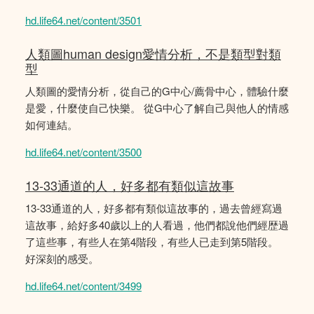
hd.life64.net/content/3501
人類圖human design愛情分析，不是類型對類
型
人類圖的愛情分析，從自己的G中心/薦骨中心，體驗什麼
是愛，什麼使自己快樂。 從G中心了解自己與他人的情感
如何連結。
hd.life64.net/content/3500
13-33通道的人，好多都有類似這故事
13-33通道的人，好多都有類似這故事的，過去曾經寫過
這故事，給好多40歲以上的人看過，他們都說他們經歴過
了這些事，有些人在第4階段，有些人已走到第5階段。
好深刻的感受。
hd.life64.net/content/3499