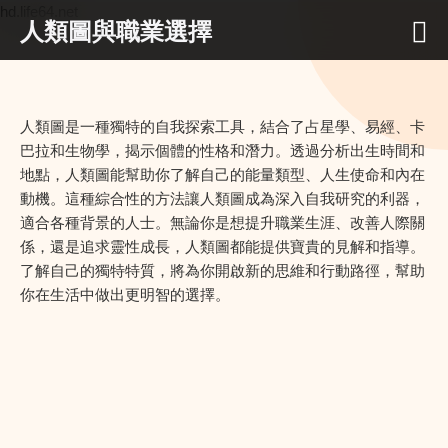
hd.life64.net
人類圖與職業選擇
人類圖是一種獨特的自我探索工具，結合了占星學、易經、卡
巴拉和生物學，揭示個體的性格和潛力。透過分析出生時間和
地點，人類圖能幫助你了解自己的能量類型、人生使命和內在
動機。這種綜合性的方法讓人類圖成為深入自我研究的利器，
適合各種背景的人士。無論你是想提升職業生涯、改善人際關
係，還是追求靈性成長，人類圖都能提供寶貴的見解和指導。
了解自己的獨特特質，將為你開啟新的思維和行動路徑，幫助
你在生活中做出更明智的選擇。