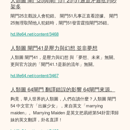
人類圖 閘門25與閘門51 25-51通道矛盾批判吵
架多
閘門25主觀說人會犯錯。 閘門51凡事正直看證據。 閘門
25無理取鬧他人犯錯時，閘門51發雷霆指閘門25錯。
hd.life64.net/content/3468
人類圖 閘門41是壓力與幻想 並非夢想
人類圖 閘門41，是壓力與幻想 與「夢想、未來」無關。
更與官方說的「閘門41.1是新的流年」無關。
hd.life64.net/content/3467
人類圖 64閘門 翻譯錯誤的影響 64閘門來源。
夠竟，華人世界的人類圖，人們在讀什麼？人類圖 閘門
54 中文官方「出嫁少女」，來自英文「marrying
maiden」。Marrying Maiden 是英文把易經第54卦雷澤歸
妹的英文翻譯，卦名直譯！