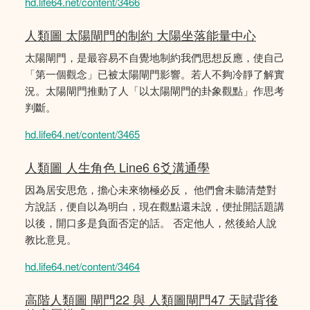
hd.life64.net/content/3466
人類圖 太陽閘門的制約 大陽坐落能量中心
太陽閘門，是最容易不自覺地制約我們思想反應，使自己
「第一個觀念」已被太陽閘門影響。若人不夠冷靜了解實
況。太陽閘門推動了人「以太陽閘門的卦象觀點」作思考
判斷。
hd.life64.net/content/3465
人類圖 人生角色 Line6 6爻溝通學
因為居安思危，擔心未來物極必反， 他們會未聽清楚對
方說話，便自以為明白，現在觀點還未說，便扯開話題講
以後，開口多是負面否定的話。 否定他人，然後給人說
教比意見。
hd.life64.net/content/3464
高階人類圖 閘門22 與 人類圖閘門47 天賦背後