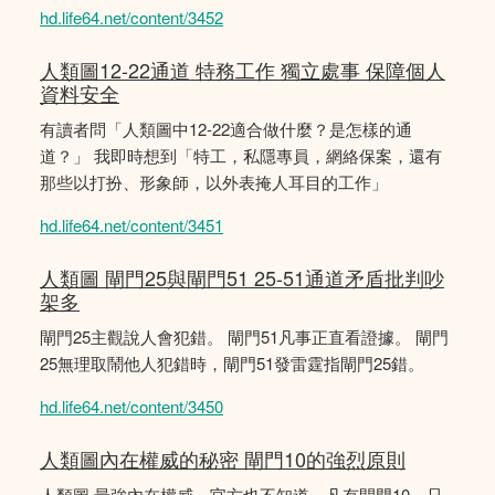
hd.life64.net/content/3452
人類圖12-22通道 特務工作 獨立處事 保障個人
資料安全
有讀者問「人類圖中12-22適合做什麼？是怎樣的通
道？」 我即時想到「特工，私隱專員，網絡保案，還有
那些以打扮、形象師，以外表掩人耳目的工作」
hd.life64.net/content/3451
人類圖 閘門25與閘門51 25-51通道矛盾批判吵
架多
閘門25主觀說人會犯錯。 閘門51凡事正直看證據。 閘門
25無理取鬧他人犯錯時，閘門51發雷霆指閘門25錯。
hd.life64.net/content/3450
人類圖內在權威的秘密 閘門10的強烈原則
人類圖 最強內在權威，官方也不知道，凡有閘門10，只