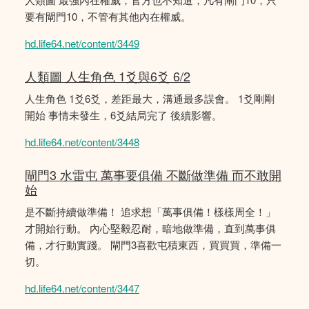
要有閘門10，不管有其他內在權威。
hd.life64.net/content/3449
人類圖 人生角色 1爻與6爻 6/2
人生角色 1爻6爻，差距最大，溝通最多誤會。 1爻剛剛
開始 事情未發生，6爻結局完了 後續影響。
hd.life64.net/content/3448
閘門3 水雷屯 萬事要俱備 不斷做準備 而不敢開
始
是不斷持續做準備！ 追求想「萬事俱備！樣樣周全！」
才開始行動。 內心堅毅忍耐，暗地做準備，直到萬事俱
備，才行動實踐。 閘門3喜歡屯積東西，買買買，準備一
切。
hd.life64.net/content/3447