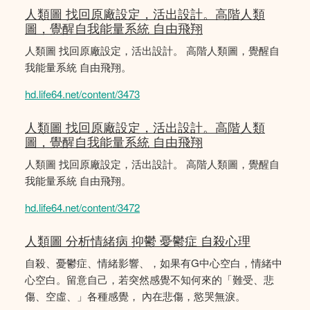
人類圖 找回原廠設定，活出設計。高階人類
圖，覺醒自我能量系統 自由飛翔
人類圖 找回原廠設定，活出設計。 高階人類圖，覺醒自
我能量系統 自由飛翔。
hd.life64.net/content/3473
人類圖 找回原廠設定，活出設計。高階人類
圖，覺醒自我能量系統 自由飛翔
人類圖 找回原廠設定，活出設計。 高階人類圖，覺醒自
我能量系統 自由飛翔。
hd.life64.net/content/3472
人類圖 分析情緒病 抑鬱 憂鬱症 自殺心理
自殺、憂鬱症、情緒影響、，如果有G中心空白，情緒中
心空白。留意自己，若突然感覺不知何來的「難受、悲
傷、空虛、」各種感覺， 內在悲傷，慾哭無淚。