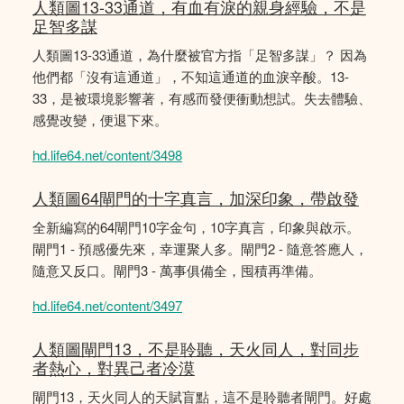
人類圖13-33通道，有血有淚的親身經驗，不是
足智多謀
人類圖13-33通道，為什麼被官方指「足智多謀」？ 因為
他們都「沒有這通道」，不知這通道的血淚辛酸。13-
33，是被環境影響著，有感而發便衝動想試。失去體驗、
感覺改變，便退下來。
hd.life64.net/content/3498
人類圖64閘門的十字真言，加深印象，帶啟發
全新編寫的64閘門10字金句，10字真言，印象與啟示。
閘門1 - 預感優先來，幸運聚人多。閘門2 - 隨意答應人，
隨意又反口。閘門3 - 萬事俱備全，囤積再準備。
hd.life64.net/content/3497
人類圖閘門13，不是聆聽，天火同人，對同步
者熱心，對異己者冷漠
閘門13，天火同人的天賦盲點，這不是聆聽者閘門。好處