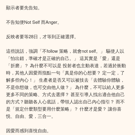
顯示者要先告知。
不告知便Not Self 而Anger。
反映者要等28日，才等到正確選擇。
這些說話，強調「不follow 策略，就會not self。」 驅使人以
「怕出錯，準確才是正確的自己。」 這其實是「愛」還是
「折磨」？ 為什麼不可以是 投射者也主動表達，若過於衝動
時，其他人因愛而指點一句「真是你的心想要？ 定一定，了
解多些內心！」 生產者是否又可以被技去「去體驗你體驗，
不是你想做，也可交由他人做？」 為什麼，不可以給人更多
更多不同的策略、方式去選擇？ 甚至引導人找出適合他自己
的方式？聽聽各人心底話，帶領人認出自己內心指引？ 而不
是「規定什麼類型要用什麼策略」？ 什麼才是愛？ 讓你喜
悦、自由、愛，三合一。
因愛而感到喜悅自由。