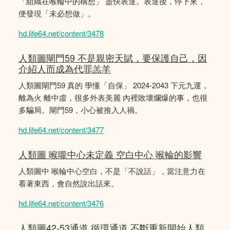
「組織在喉輪中的構想」 盡快表達。表達後，停下來，
便發現「未必想做」。
hd.life64.net/content/3478
人類圖閘門59 不是親密天賦，要保護自己，因
介紹人而成為代罪羔羊
人類圖閘門59 真的 學懂「自保」 2024-2043 下元九運，
離為火 離中虛，很多外表美麗 內裡敗壞爛爆的事，也很
多騙局。閘門59，小心被推入人禍。
hd.life64.net/content/3477
人類圖 喉嚨中心未定義 空白中心 喉輪的影響
人類圖中 喉輪中心空白，不是「不說話」，當注意力在
看著東西，會自然說出話來。
hd.life64.net/content/3476
人類圖42-53通道 循環通道 不斷重新開始人類