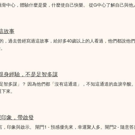
薦骨中心，體驗什麼是愛，什麼使自己快樂。 從G中心了解自己與他
似這故事
故事的，過去曾經寫過這故事，給好多40歲以上的人看過，他們都說他
受。
的親身經驗，不是足智多謀
「足智多謀」？ 因為他們都「沒有這通道」，不知這通道的血淚辛酸。
退下來。
深印象，帶啟發
言，印象與啟示。 閘門1 - 預感優先來，幸運聚人多。閘門2 - 隨意