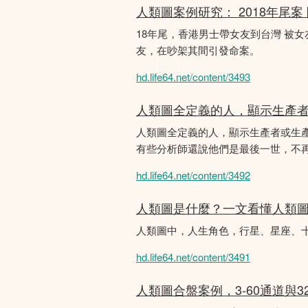
人類圖案例研究： 2018年尾案
18年尾，香港男士帶女友到台灣 被
友，在吵架其間引發命案。
hd.life64.net/content/3493
人類圖全定義的人，顯示生產
人類圖全定義的人，顯示生產者或生
有些分析師還說他們是最後一世，不
hd.life64.net/content/3492
人類圖是什麼？一文看懂人類
人類圖中，人生角色，行星、星座、
hd.life64.net/content/3491
人類圖合盤案例，3-60通道與3