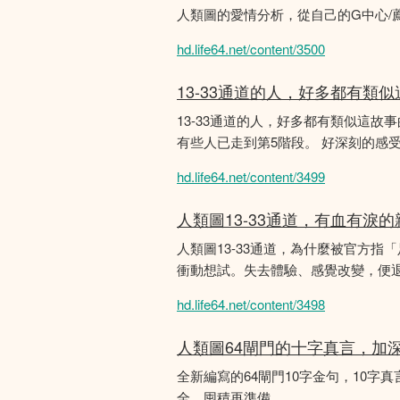
人類圖的愛情分析，從自己的G中心/
hd.life64.net/content/3500
13-33通道的人，好多都有類
13-33通道的人，好多都有類似這
有些人已走到第5階段。 好深刻的感
hd.life64.net/content/3499
人類圖13-33通道，有血有淚
人類圖13-33通道，為什麼被官方指
衝動想試。失去體驗、感覺改變，便
hd.life64.net/content/3498
人類圖64閘門的十字真言，加
全新編寫的64閘門10字金句，10字真
全，囤積再準備。