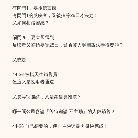
有閘門1，要相信靈感
有閘門1的反映者，又被指等28日才決定！
又如何相信靈感？
閘門26，要立即得到..
反映者又被指要等28日，會否被人類圖說法弄得發顛？
又或是
44-26 被指天生銷售員..
但這又是投射者通道..
又要等待邀請，又是銷售員推廣？
哪一間公司會請「等待邀請 不主動」的人做銷售？
44-26 自己想要的，便自主快速盡力盡快完成！