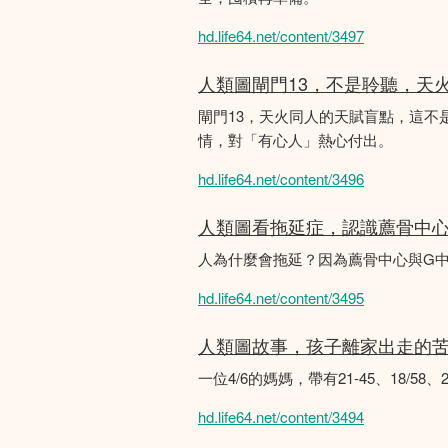
hd.life64.net/content/3497
人類圖閘門13，不是聆聽，天
閘門13，天火同人的天賦盲點，這
情，對「有心人」熱心付出。
hd.life64.net/content/3496
人類圖看拖延症，認識薦骨中
人為什麼會拖延？因為薦骨中心與G
hd.life64.net/content/3495
人類圖故事，孩子離家出走的
一位4/6的媽媽，帶有21-45、18/5
hd.life64.net/content/3494