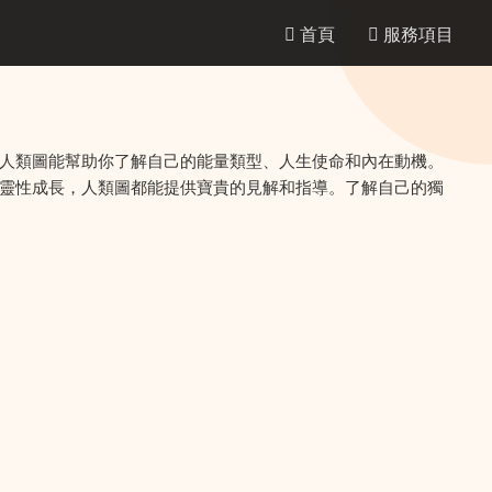
首頁
服務項目
人類圖能幫助你了解自己的能量類型、人生使命和內在動機。
靈性成長，人類圖都能提供寶貴的見解和指導。了解自己的獨