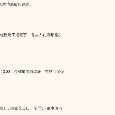
人的情感如何連結。
們經歴過了這些事，有些人在第4階段，
13-33，是被環境影響著，有感而發便
答應人，隨意又反口。閘門3 - 萬事俱備