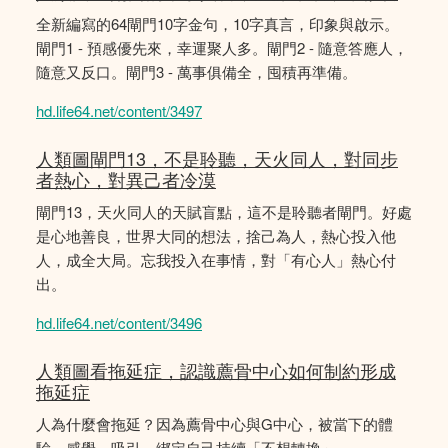
全新編寫的64閘門10字金句，10字真言，印象與啟示。
閘門1 - 預感優先來，幸運聚人多。閘門2 - 隨意答應人，
隨意又反口。閘門3 - 萬事俱備全，囤積再準備。
hd.life64.net/content/3497
人類圖閘門13，不是聆聽，天火同人，對同步
者熱心，對異己者冷漠
閘門13，天火同人的天賦盲點，這不是聆聽者閘門。好處
是心地善良，世界大同的想法，捨己為人，熱心投入他
人，成全大局。忘我投入在事情，對「有心人」熱心付
出。
hd.life64.net/content/3496
人類圖看拖延症，認識薦骨中心如何制約形成
拖延症
人為什麼會拖延？因為薦骨中心與G中心，被當下的體
驗、感覺、吸引，綁定自己持續「不想轉換」。