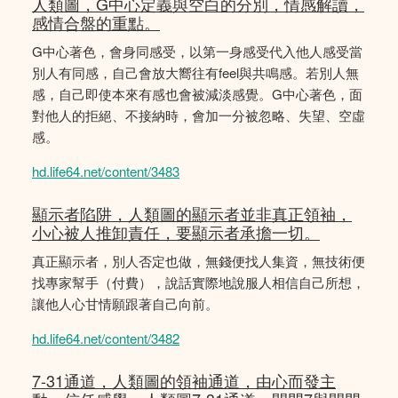
人類圖，G中心定義與空白的分別，情感解讀，
感情合盤的重點。
G中心著色，會身同感受，以第一身感受代入他人感受當
別人有同感，自己會放大嚮往有feel與共鳴感。若別人無
感，自己即使本來有感也會被減淡感覺。G中心著色，面
對他人的拒絕、不接納時，會加一分被忽略、失望、空虛
感。
hd.life64.net/content/3483
顯示者陷阱，人類圖的顯示者並非真正領袖，
小心被人推卸責任，要顯示者承擔一切。
真正顯示者，別人否定也做，無錢便找人集資，無技術便
找專家幫手（付費），說話實際地說服人相信自己所想，
讓他人心甘情願跟著自己向前。
hd.life64.net/content/3482
7-31通道，人類圖的領袖通道，由心而發主