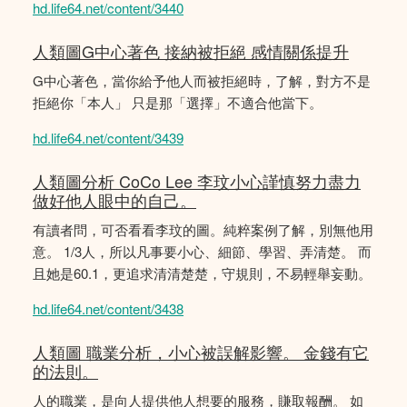
hd.life64.net/content/3440
人類圖G中心著色 接納被拒絕 感情關係提升
G中心著色，當你給予他人而被拒絕時，了解，對方不是
拒絕你「本人」 只是那「選擇」不適合他當下。
hd.life64.net/content/3439
人類圖分析 CoCo Lee 李玟小心謹慎努力盡力
做好他人眼中的自己。
有讀者問，可否看看李玟的圖。純粹案例了解，別無他用
意。 1/3人，所以凡事要小心、細節、學習、弄清楚。 而
且她是60.1，更追求清清楚楚，守規則，不易輕舉妄動。
hd.life64.net/content/3438
人類圖 職業分析，小心被誤解影響。 金錢有它
的法則。
人的職業，是向人提供他人想要的服務，賺取報酬。 如