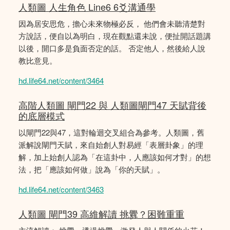
人類圖 人生角色 Line6 6爻溝通學
因為居安思危，擔心未來物極必反， 他們會未聽清楚對
方說話，便自以為明白，現在觀點還未說，便扯開話題講
以後，開口多是負面否定的話。 否定他人，然後給人說
教比意見。
hd.life64.net/content/3464
高階人類圖 閘門22 與 人類圖閘門47 天賦背後
的底層模式
以閘門22與47，這對輪迴交叉組合為參考。人類圖，舊
派解說閘門天賦，來自始創人對易經「表層卦象」的理
解，加上始創人認為「在這卦中，人應該如何才對」的想
法，把「應該如何做」說為「你的天賦」。
hd.life64.net/content/3463
人類圖 閘門39 高維解讀 挑釁？困難重重