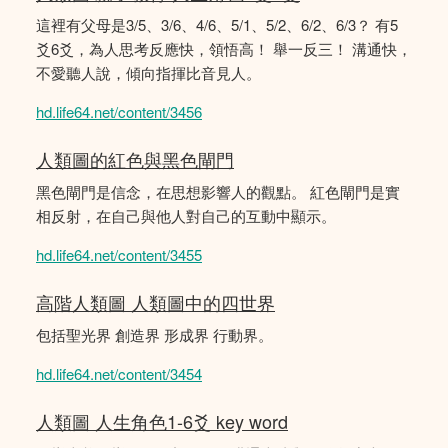
這裡有父母是3/5、3/6、4/6、5/1、5/2、6/2、6/3？ 有5
爻6爻，為人思考反應快，領悟高！ 舉一反三！ 溝通快，
不愛聽人說，傾向指揮比音見人。
hd.life64.net/content/3456
人類圖的紅色與黑色閘門
黑色閘門是信念，在思想影響人的觀點。 紅色閘門是實
相反射，在自己與他人對自己的互動中顯示。
hd.life64.net/content/3455
高階人類圖 人類圖中的四世界
包括聖光界 創造界 形成界 行動界。
hd.life64.net/content/3454
人類圖 人生角色1-6爻 key word