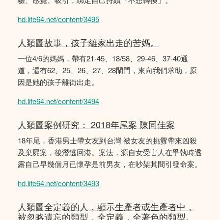
hd.life64.net/content/3495
人類圖故事，孩子離家出走的苦媽。
一位4/6的媽媽，帶有21-45、18/58、29-46、37-40通
道，還有62、25、26、27、28閘門，來向我們求助，原
因是她的孩子離街出走。
hd.life64.net/content/3494
人類圖案例研究： 2018年尾案 陳同佳案
18年尾，香港男士帶女友到台灣 被女友的挑釁帶來凶殺
及棄屍案，後潛逃回港。案法，源自女受害人在爭執時透
露自己早幾個月已懷孕是前男友，在吵架其間引發命案。
hd.life64.net/content/3493
人類圖全定義的人，顯示生產者或生產者中，
被忽略遺忘的類型，全定義，全著色的類型。