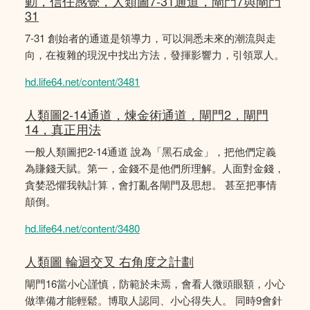
動，信任感覺，人類圖7-31通道，閘門7與閘門
31
7-31 創始者的通道是領導力，可以洞悉未來的潮流與走
向，在複雜的現況中找出方法，發揮影響力，引領眾人。
hd.life64.net/content/3481
人類圖2-14通道，煉金術通道，閘門2，閘門
14，真正用法
一般人類圖把2-14通道 說為「黑石成金」，把他們定義
為賺錢天賦。第一，金錢不是他們所理解。人面對金錢，
貪婪恐懼我執計算，會打亂各閘門及思想。 甚至把事情
顛倒。
hd.life64.net/content/3480
人類圖 輪迴交叉 右角度之計劃
閘門16當小心謹慎，防範於未焉，會看人微頭眼額，小心
做準備才能輕鬆。博取人認同、小心得失人。 同時9會針