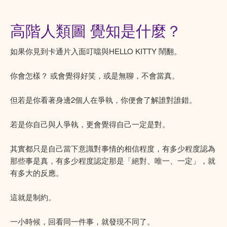
高階人類圖 覺知是什麼？
如果你見到卡通片入面叮噹與HELLO KITTY 鬧翻。
你會怎樣？ 或會覺得好笑，或是無聊，不會當真。
但若是你看著身邊2個人在爭執，你便會了解誰對誰錯。
若是你自己與人爭執，更會覺得自己一定是對。
其實都只是自己當下意識對事情的相信程度，有多少程度認為
那些事是真，有多少程度認定那是「絕對、唯一、一定」，就
有多大的反應。
這就是制約。
一小時候，回看同一件事，就發現不同了。