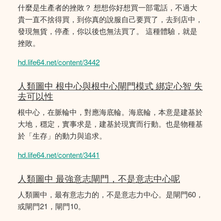
什麼是生產者的挫敗？ 想想你好想買一部電話，不過大
貴一直不捨得買，到你真的說服自己要買了，去到店中，
發現無貨，停產，你以後也無法買了。 這種體驗，就是
挫敗。
hd.life64.net/content/3442
人類圖中 根中心與根中心閘門模式 綁定心智 失
去可以性
根中心，在脈輪中，對應海底輪。海底輪，本意是建基於
大地，穩定，實事求是，建基於現實而行動。也是物種基
於「生存」的動力與追求。
hd.life64.net/content/3441
人類圖中 最強意志閘門，不是意志中心呢
人類圖中，最有意志力的，不是意志力中心。是閘門60，
或閘門21，閘門10。