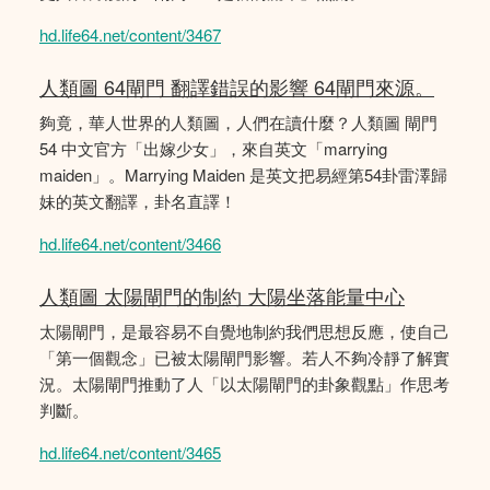
hd.life64.net/content/3467
人類圖 64閘門 翻譯錯誤的影響 64閘門來源。
夠竟，華人世界的人類圖，人們在讀什麼？人類圖 閘門
54 中文官方「出嫁少女」，來自英文「marrying
maiden」。Marrying Maiden 是英文把易經第54卦雷澤歸
妹的英文翻譯，卦名直譯！
hd.life64.net/content/3466
人類圖 太陽閘門的制約 大陽坐落能量中心
太陽閘門，是最容易不自覺地制約我們思想反應，使自己
「第一個觀念」已被太陽閘門影響。若人不夠冷靜了解實
況。太陽閘門推動了人「以太陽閘門的卦象觀點」作思考
判斷。
hd.life64.net/content/3465