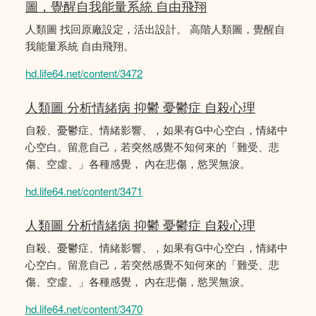
圖，覺醒自我能量系統 自由飛翔
人類圖 找回原廠設定，活出設計。 高階人類圖，覺醒自
我能量系統 自由飛翔。
hd.life64.net/content/3472
人類圖 分析情緒病 抑鬱 憂鬱症 自殺心理
自殺、憂鬱症、情緒影響、，如果有G中心空白，情緒中
心空白。留意自己，若突然感覺不知何來的「難受、悲
傷、空虛、」各種感覺， 內在悲傷，慾哭無淚。
hd.life64.net/content/3471
人類圖 分析情緒病 抑鬱 憂鬱症 自殺心理
自殺、憂鬱症、情緒影響、，如果有G中心空白，情緒中
心空白。留意自己，若突然感覺不知何來的「難受、悲
傷、空虛、」各種感覺， 內在悲傷，慾哭無淚。
hd.life64.net/content/3470