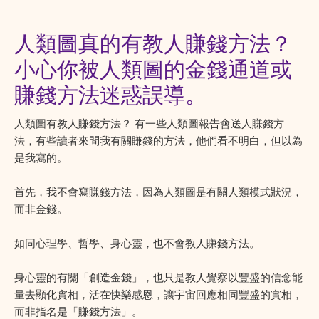
人類圖真的有教人賺錢方法？
小心你被人類圖的金錢通道或
賺錢方法迷惑誤導。
人類圖有教人賺錢方法？ 有一些人類圖報告會送人賺錢方
法，有些讀者來問我有關賺錢的方法，他們看不明白，但以為
是我寫的。
首先，我不會寫賺錢方法，因為人類圖是有關人類模式狀況，
而非金錢。
如同心理學、哲學、身心靈，也不會教人賺錢方法。
身心靈的有關「創造金錢」，也只是教人覺察以豐盛的信念能
量去顯化實相，活在快樂感恩，讓宇宙回應相同豐盛的實相，
而非指名是「賺錢方法」。