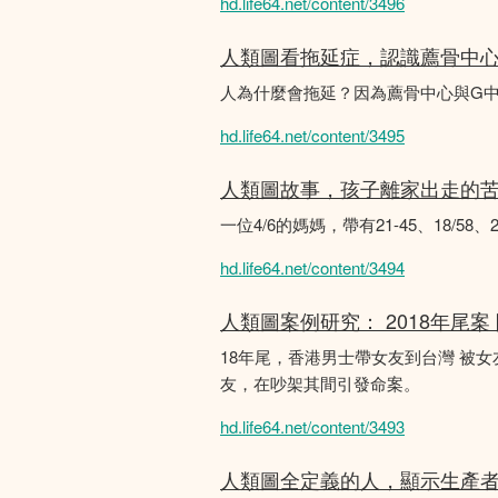
hd.life64.net/content/3496
人類圖看拖延症，認識薦骨中
人為什麼會拖延？因為薦骨中心與G
hd.life64.net/content/3495
人類圖故事，孩子離家出走的
一位4/6的媽媽，帶有21-45、18/5
hd.life64.net/content/3494
人類圖案例研究： 2018年尾案
18年尾，香港男士帶女友到台灣 被
友，在吵架其間引發命案。
hd.life64.net/content/3493
人類圖全定義的人，顯示生產