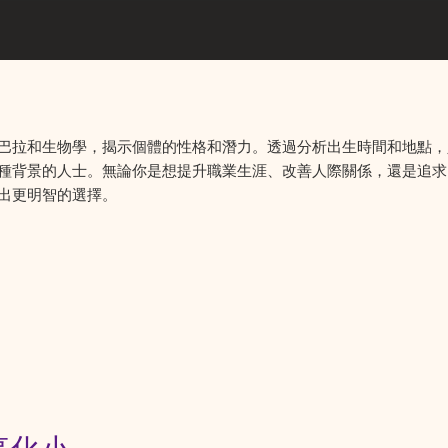
巴拉和生物學，揭示個體的性格和潛力。透過分析出生時間和地點，
種背景的人士。無論你是想提升職業生涯、改善人際關係，還是追求
出更明智的選擇。