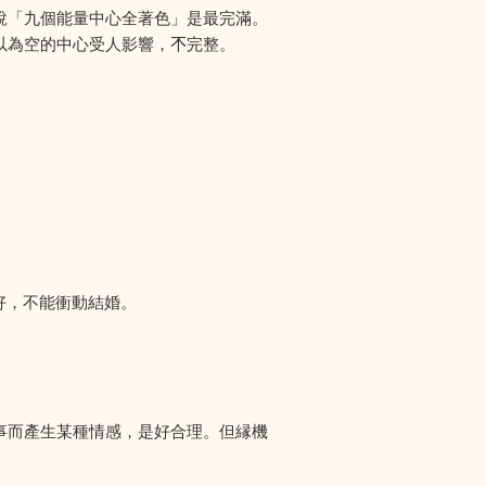
說「九個能量中心全著色」是最完滿。
為空的中心受人影響，𣎴完整。
好，不能衝動結婚。
事而產生某種情感，是好合理。但縁機