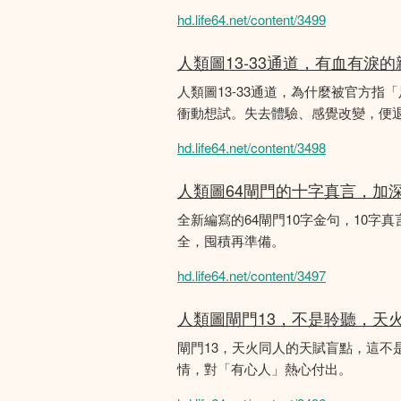
hd.life64.net/content/3499
人類圖13-33通道，有血有淚
人類圖13-33通道，為什麼被官方指
衝動想試。失去體驗、感覺改變，便
hd.life64.net/content/3498
人類圖64閘門的十字真言，加
全新編寫的64閘門10字金句，10字真
全，囤積再準備。
hd.life64.net/content/3497
人類圖閘門13，不是聆聽，天
閘門13，天火同人的天賦盲點，這
情，對「有心人」熱心付出。