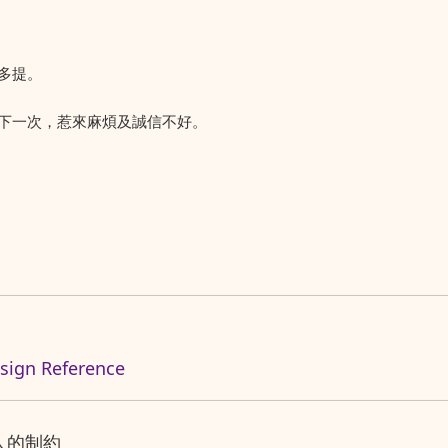
多提。
下一次，惹來麻煩及誠信不好。
n Reference
人的制約