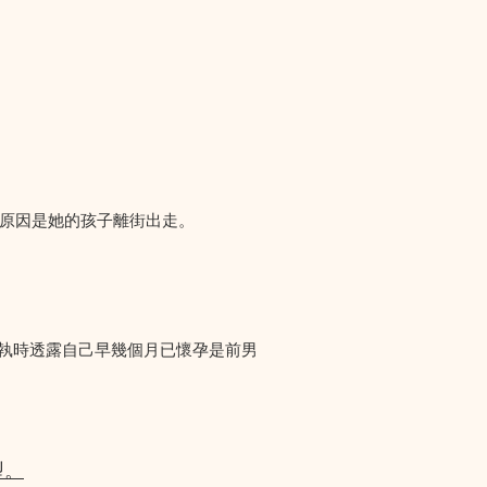
們求助，原因是她的孩子離街出走。
爭執時透露自己早幾個月已懷孕是前男
型。