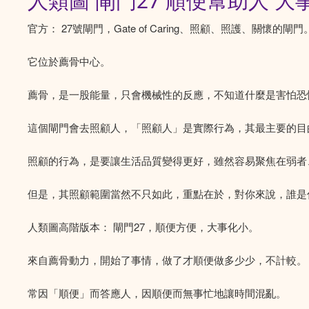
人類圖 閘門27 順便幫助人 大
官方： 27號閘門，Gate of Caring、照顧、照護、關懷的閘門
它位於薦骨中心。
薦骨，是一股能量，只會機械性的反應，不知道什麼是害怕恐
這個閘門會去照顧人，「照顧人」是實際行為，其最主要的目
照顧的行為，是要讓生活品質變得更好，雖然容易聚焦在弱者
但是，其照顧範圍當然不只如此，重點在於，對你來說，誰是
人類圖高階版本： 閘門27，順便方便，大事化小。
來自薦骨動力，開始了事情，做了才順便做多少少，不計較。
常因「順便」而答應人，因順便而無事忙地讓時間混亂。