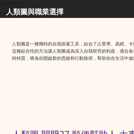
hd.life64.net
人類圖與職業選擇
人類圖是一種獨特的自我探索工具，結合了占星學、易經、卡
這種綜合性的方法讓人類圖成為深入自我研究的利器，適合各
特特質，將為你開啟新的思維和行動路徑，幫助你在生活中做