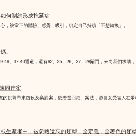
心如何制約形成拖延症
中心，被當下的體驗、感覺、吸引，綁定自己持續「不想轉換」。
苦媽。
8、29-46、37-40通道，還有62、25、26、27、28閘門，來向我
 陳同佳案
女友的挑釁帶來凶殺及棄屍案，後潛逃回港。案法，源自女受害人在
者或生產者中，被忽略遺忘的類型，全定義，全著色的類