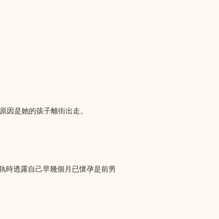
們求助，原因是她的孩子離街出走。
爭執時透露自己早幾個月已懷孕是前男