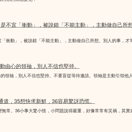
，是不宜「衝動」，被說錯「不能主動」，主動做自己所
宜「衝動」，被說錯「不能主動」，主動做自己所想。別人的事，才
是主動由心的領䄂，別人不信也堅持。
動由心的領䄂，別人不信也堅持。不要盲從等待邀請。領袖是主動引領他
常通道，35想快求新鮮，36容易驚訝恐慌。
變無常。36小事大驚小怪，小問題說得嚴重，好像常常有災禍，其實