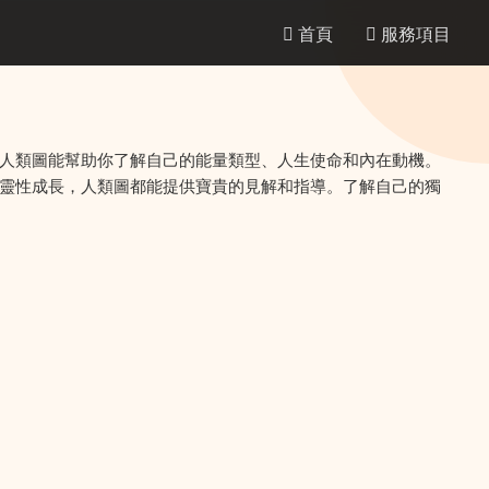
首頁
服務項目
人類圖能幫助你了解自己的能量類型、人生使命和內在動機。
靈性成長，人類圖都能提供寶貴的見解和指導。了解自己的獨