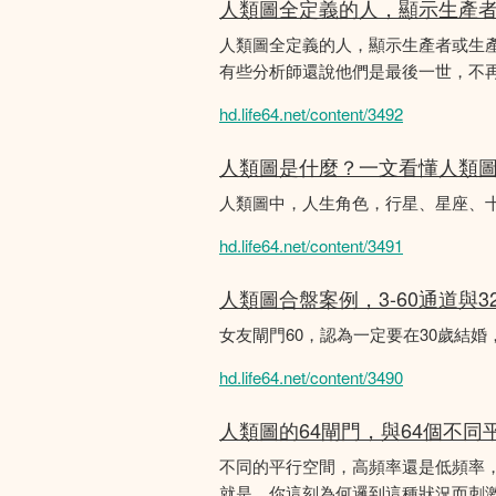
人類圖全定義的人，顯示生產
人類圖全定義的人，顯示生產者或生
有些分析師還說他們是最後一世，不
hd.life64.net/content/3492
人類圖是什麼？一文看懂人類
人類圖中，人生角色，行星、星座、
hd.life64.net/content/3491
人類圖合盤案例，3-60通道與3
女友閘門60，認為一定要在30歲結
hd.life64.net/content/3490
人類圖的64閘門，與64個不同
不同的平行空間，高頻率還是低頻率
就是，你這刻為何邏到這種狀況而刺