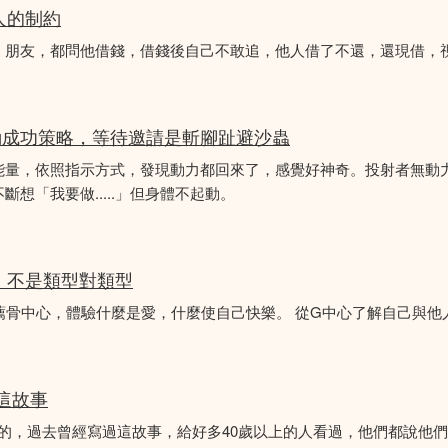
人的制約
、朋友，都問他借錢，借錢後自己不敢追，他人借了不還，還現借，
動成功策略，等待邀請是斬腳趾避沙蟲
能量，依照指示方式，發現動力都回來了，感覺好神奇。投射者無動
想「我要做.....」但身體不起動。
分析，不是類型對類型
薦骨中心，體驗什麼是愛，什麼使自己快樂。 從G中心了解自己與他
似這故事
故事的，過去曾經寫過這故事，給好多40歲以上的人看過，他們都說他