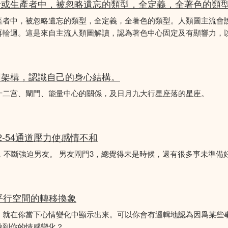
者或生產者中，被忽略遺忘的類型，全定義，全著色的類
產者中，被忽略遺忘的類型，全定義，全著色的類型。人類圖主流會
再輪迴。這是來自主流人類圖解讀，認為著色中心固定及有顯響力，以
圖架構，認識自己的身心結構。
十二宫、閘門、能量中心的關係，及日月九大行星座落的星座。
2-54通道壓力使感情不和
婚，不斷強迫男友。 男友閘門3，總覺得未是時候，還有很多事未準備
平行空間的轉移換象
，就在你當下心情變化中顯示出來。可以你會有邏輯地認為因爲某些
激到你的情感變化？