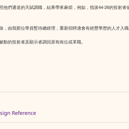
他們通道的天賦調職，結果帶來麻煩，例如，指派44-26的投射
除，由我那位學員暫待總經理，重新招聘適會有經歷學歴的人才入職
被動的投射者及顯示者調回原有崗位或革職。
n Reference