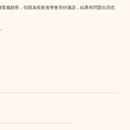
者做客服銷售，但因為投射者學會等待邀請，結果有問題出現也
。