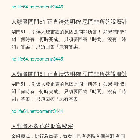
hd.life64.net/content/3446
人類圖閘門51 正直清楚明確 忌問非所答說廢計
閘門51 ，引爆大發雷霆的原因是問非所答！ 如果閘門51
問「何時有、何時完成」 只須要回答「時間」 沒有「時
間」答案！ 只須回答「未有答案」
hd.life64.net/content/3445
人類圖閘門51 正直清楚明確 忌問非所答說廢計
閘門51 ，引爆大發雷霆的原因是問非所答！ 如果閘門51
問「何時有、何時完成」 只須要回答「時間」 沒有「時
間」答案！ 只須回答「未有答案」
hd.life64.net/content/3444
人類圖不教你的財富秘密
金錢模式，比行為重要，看看自己有否跌入個黑洞 有同