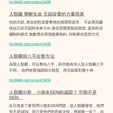
hd.life64.net/content/3436
人類圖 覺醒生命 天賦從愛的力量而來
你的天賦, 來自你對喜愛事情的渴望與追求。 不必再四處
找自己的天賦與未來方向 讓你恐懼質疑的思想, 是你的頭
腦制約模式 無數潛在環境能量制約, 控制著你思想方式
hd.life64.net/content/3435
人類圖與八字合盤方法
高階人類圖，可以整合八字，與市面有些人說人類圖八字
不同。 他們依舊強調四大類型、用天賦來對應十神。
hd.life64.net/content/3434
人類圖分析，小朋友SEN的成因？ 可能不是
SEN。
近日有多了家長問小朋友SEN問題，從人類圖發現，他們
並不是SEN。而只是他們的思維太快，用易舉一反三，自