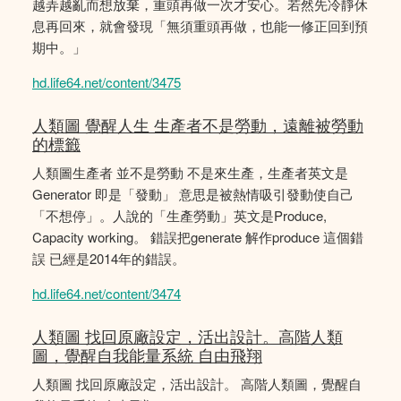
越弄越亂而想放棄，重頭再做一次才安心。若然先冷靜休
息再回來，就會發現「無須重頭再做，也能一修正回到預
期中。」
hd.life64.net/content/3475
人類圖 覺醒人生 生產者不是勞動，遠離被勞動
的標籤
人類圖生產者 並不是勞動 不是來生產，生產者英文是
Generator 即是「發動」 意思是被熱情吸引發動使自己
「不想停」。人說的「生產勞動」英文是Produce,
Capacity working。 錯誤把generate 解作produce 這個錯
誤 已經是2014年的錯誤。
hd.life64.net/content/3474
人類圖 找回原廠設定，活出設計。高階人類
圖，覺醒自我能量系統 自由飛翔
人類圖 找回原廠設定，活出設計。 高階人類圖，覺醒自