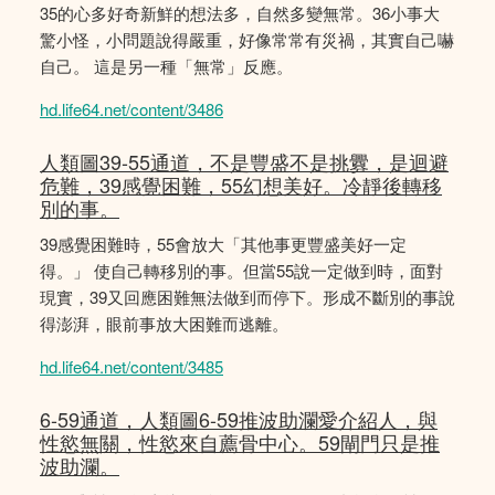
35的心多好奇新鮮的想法多，自然多變無常。36小事大
驚小怪，小問題說得嚴重，好像常常有災禍，其實自己嚇
自己。 這是另一種「無常」反應。
hd.life64.net/content/3486
人類圖39-55通道，不是豐盛不是挑釁，是迴避
危難，39感覺困難，55幻想美好。冷靜後轉移
別的事。
39感覺困難時，55會放大「其他事更豐盛美好一定
得。」 使自己轉移別的事。但當55說一定做到時，面對
現實，39又回應困難無法做到而停下。形成不斷別的事說
得澎湃，眼前事放大困難而逃離。
hd.life64.net/content/3485
6-59通道，人類圖6-59推波助瀾愛介紹人，與
性慾無關，性慾來自薦骨中心。59閘門只是推
波助瀾。