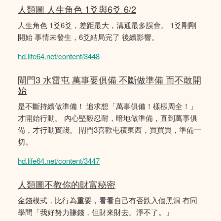
人類圖 人生角色 1爻與6爻 6/2
人生角色 1爻6爻，差距最大，溝通最多誤會。 1爻剛剛
開始 事情未發生，6爻結局完了 後續影響。
hd.life64.net/content/3448
閘門3 水雷屯 萬事要俱備 不斷做準備 而不敢開
始
是不斷持續做準備！ 追求想「萬事俱備！樣樣周全！」
才開始行動。 內心堅毅忍耐，暗地做準備，直到萬事俱
備，才行動實踐。 閘門3喜歡屯積東西，買買買，準備一
切。
hd.life64.net/content/3447
人類圖不教你的財富秘密
金錢模式，比行為重要，看看自己有否跌入個黑洞 有同
學問「我好努力賺錢，但財來財去。淨不了。」