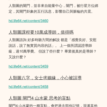
人類圖的閘門，並非來自能量中心，閘門，被行星方位綁
定，其閘門卦象的五行訊息，影響自己與脈輪的共震。
hd.life64.net/content/3460
人類圖課程要10萬成導師，值得嗎
人類圖諮詢 好多時聽方間的解說 都是「感覺良好、安慰
說話，說了無實質內容的話」。 上一個所謂認證導師
級，過10萬學費。 但說了些什麼？ 畢業後真的是導師？
又說什麼？
hd.life64.net/content/3459
人類圖八字，女士求姻緣，小心被誤導
hd.life64.net/content/3458
人類圖 閘門4 山水蒙 思考的盲點
閘門4 山水蒙的一種盲點，會把過去部份記憶，混淆其他