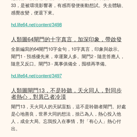
33，是被環境影響著，有感而發便衝動想試。失去體驗、
感覺改變，便退下來。
hd.life64.net/content/3498
人類圖64閘門的十字真言，加深印象，帶啟發
全新編寫的64閘門10字金句，10字真言，印象與啟示。
閘門1 - 預感優先來，幸運聚人多。閘門2 - 隨意答應人，
隨意又反口。閘門3 - 萬事俱備全，囤積再準備。
hd.life64.net/content/3497
人類圖閘門13，不是聆聽，天火同人，對同步
者熱心，對異己者冷漠
閘門13，天火同人的天賦盲點，這不是聆聽者閘門。好處
是心地善良，世界大同的想法，捨己為人，熱心投入他
人，成全大局。忘我投入在事情，對「有心人」熱心付
出。