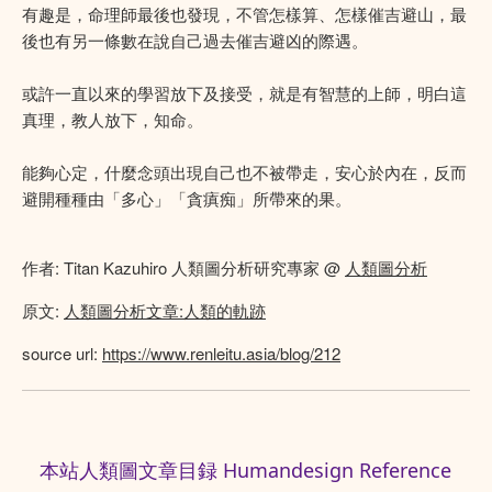
有趣是，命理師最後也發現，不管怎樣算、怎樣催吉避山，最
後也有另一條數在說自己過去催吉避凶的際遇。
或許一直以來的學習放下及接受，就是有智慧的上師，明白這
真理，教人放下，知命。
能夠心定，什麼念頭出現自己也不被帶走，安心於內在，反而
避開種種由「多心」「貪瘨痴」所帶來的果。
作者: Titan Kazuhiro 人類圖分析研究專家 @
人類圖分析
原文:
人類圖分析文章:人類的軌跡
source url:
https://www.renleitu.asia/blog/212
本站人類圖文章目録 Humandesign Reference