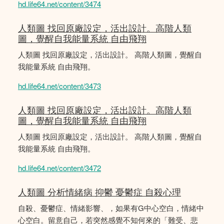
hd.life64.net/content/3474
人類圖 找回原廠設定，活出設計。高階人類
圖，覺醒自我能量系統 自由飛翔
人類圖 找回原廠設定，活出設計。 高階人類圖，覺醒自
我能量系統 自由飛翔。
hd.life64.net/content/3473
人類圖 找回原廠設定，活出設計。高階人類
圖，覺醒自我能量系統 自由飛翔
人類圖 找回原廠設定，活出設計。 高階人類圖，覺醒自
我能量系統 自由飛翔。
hd.life64.net/content/3472
人類圖 分析情緒病 抑鬱 憂鬱症 自殺心理
自殺、憂鬱症、情緒影響、，如果有G中心空白，情緒中
心空白。留意自己，若突然感覺不知何來的「難受、悲