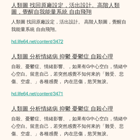
人類圖 找回原廠設定，活出設計。高階人類
圖，覺醒自我能量系統 自由飛翔
人類圖 找回原廠設定，活出設計。 高階人類圖，覺醒自
我能量系統 自由飛翔。
hd.life64.net/content/3472
人類圖 分析情緒病 抑鬱 憂鬱症 自殺心理
自殺、憂鬱症、情緒影響、，如果有G中心空白，情緒中
心空白。留意自己，若突然感覺不知何來的「難受、悲
傷、空虛、」各種感覺， 內在悲傷，慾哭無淚。
hd.life64.net/content/3471
人類圖 分析情緒病 抑鬱 憂鬱症 自殺心理
自殺、憂鬱症、情緒影響、，如果有G中心空白，情緒中
心空白。留意自己，若突然感覺不知何來的「難受、悲
傷、空虛、」各種感覺， 內在悲傷，慾哭無淚。