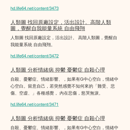
hd.life64.net/content/3473
人類圖 找回原廠設定，活出設計。高階人類
圖，覺醒自我能量系統 自由飛翔
人類圖 找回原廠設定，活出設計。 高階人類圖，覺醒自
我能量系統 自由飛翔。
hd.life64.net/content/3472
人類圖 分析情緒病 抑鬱 憂鬱症 自殺心理
自殺、憂鬱症、情緒影響、，如果有G中心空白，情緒中
心空白。留意自己，若突然感覺不知何來的「難受、悲
傷、空虛、」各種感覺， 內在悲傷，慾哭無淚。
hd.life64.net/content/3471
人類圖 分析情緒病 抑鬱 憂鬱症 自殺心理
自殺、憂鬱症、情緒影響、，如果有G中心空白，情緒中