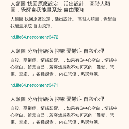
人類圖 找回原廠設定，活出設計。高階人類
圖，覺醒自我能量系統 自由飛翔
人類圖 找回原廠設定，活出設計。 高階人類圖，覺醒自
我能量系統 自由飛翔。
hd.life64.net/content/3472
人類圖 分析情緒病 抑鬱 憂鬱症 自殺心理
自殺、憂鬱症、情緒影響、，如果有G中心空白，情緒中
心空白。留意自己，若突然感覺不知何來的「難受、悲
傷、空虛、」各種感覺， 內在悲傷，慾哭無淚。
hd.life64.net/content/3471
人類圖 分析情緒病 抑鬱 憂鬱症 自殺心理
自殺、憂鬱症、情緒影響、，如果有G中心空白，情緒中
心空白。留意自己，若突然感覺不知何來的「難受、悲
傷、空虛、」各種感覺， 內在悲傷，慾哭無淚。