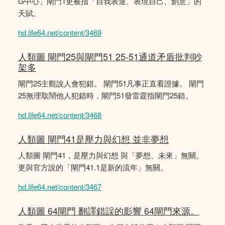
G中心」閘門1更被指「自我表達、表現自己、創意」的
天賦。
hd.life64.net/content/3469
人類圖 閘門25與閘門51 25-51通道矛盾批判吵
架多
閘門25主觀說人會犯錯。 閘門51凡事正直看證據。 閘門
25無理取鬧他人犯錯時，閘門51發雷霆指閘門25錯。
hd.life64.net/content/3468
人類圖 閘門41是壓力與幻想 並非夢想
人類圖 閘門41，是壓力與幻想 與「夢想、未來」無關。
更與官方說的「閘門41.1是新的流年」無關。
hd.life64.net/content/3467
人類圖 64閘門 翻譯錯誤的影響 64閘門來源。