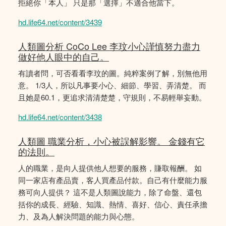
拒絕你「本人」 只是那「選擇」不適合他當下。
hd.life64.net/content/3439
人類圖分析 CoCo Lee 李玟小心謹慎努力盡力
做好他人眼中的自己。
有讀者問，可否看看李玟的圖。純粹案例了解，別無他用
意。 1/3人，所以凡事要小心、細節、學習、弄清楚。 而
且她是60.1，更追求清清楚楚，守規則，不易輕舉妄動。
hd.life64.net/content/3438
人類圖 職業分析，小心被誤解影響。 金錢有它
的法則。
人的職業，是向人提供他人想要的服務，賺取報酬。 如
同一家店有產品賣，客人買產品付款。自己有什麼能力服
務可向人提供？ 這不是人類圖說能力，除了命盤、還包
括你的成長、經驗、知識、熱情、喜好、信心、責任承擔
力、及為人解決問題的能力與心態。