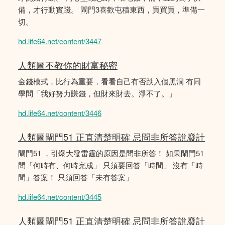
備，才行動實踐。 閘門3喜歡屯積東西，買買買，準備一
切。
hd.life64.net/content/3447
人類圖不教你的財富秘密
金錢模式，比行為重要，看看自己有否跌入個黑洞 有同
學問「我好努力賺錢，但財來財去。淨不了。」
hd.life64.net/content/3446
人類圖閘門51 正直清楚明確 忌問非所答說廢計
閘門51 ，引爆大發雷霆的原因是問非所答！ 如果閘門51
問「何時有、何時完成」 只須要回答「時間」 沒有「時
間」答案！ 只須回答「未有答案」
hd.life64.net/content/3445
人類圖閘門51 正直清楚明確 忌問非所答說廢計