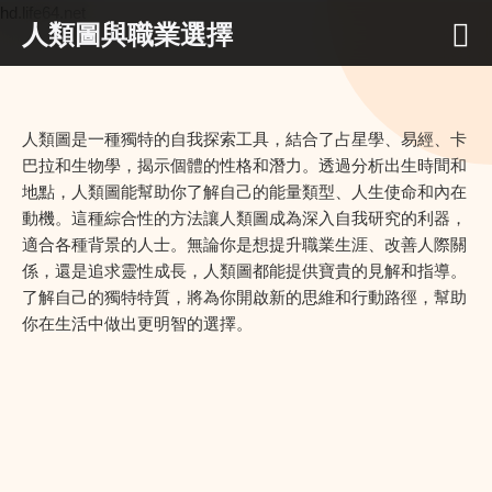
hd.life64.net
人類圖與職業選擇
人類圖是一種獨特的自我探索工具，結合了占星學、易經、卡
巴拉和生物學，揭示個體的性格和潛力。透過分析出生時間和
地點，人類圖能幫助你了解自己的能量類型、人生使命和內在
動機。這種綜合性的方法讓人類圖成為深入自我研究的利器，
適合各種背景的人士。無論你是想提升職業生涯、改善人際關
係，還是追求靈性成長，人類圖都能提供寶貴的見解和指導。
了解自己的獨特特質，將為你開啟新的思維和行動路徑，幫助
你在生活中做出更明智的選擇。