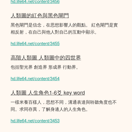
hd.life64.net/content/3456
人類圖的紅色與黑色閘門
黑色閘門是信念，在思想影響人的觀點。 紅色閘門是實
相反射，在自己與他人對自己的互動中顯示。
hd.life64.net/content/3455
高階人類圖 人類圖中的四世界
包括聖光界 創造界 形成界 行動界。
hd.life64.net/content/3454
人類圖 人生角色1-6爻 key word
一樣米養百樣人，思想不同，溝通表達與聆聽角度也不
同。求同存異，了解身邊人的人生角色。
hd.life64.net/content/3453