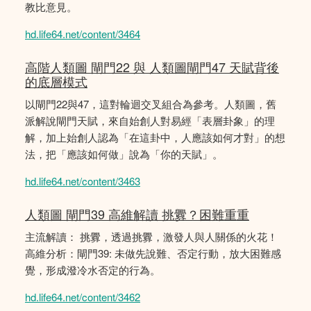
教比意見。
hd.life64.net/content/3464
高階人類圖 閘門22 與 人類圖閘門47 天賦背後
的底層模式
以閘門22與47，這對輪迴交叉組合為參考。人類圖，舊
派解說閘門天賦，來自始創人對易經「表層卦象」的理
解，加上始創人認為「在這卦中，人應該如何才對」的想
法，把「應該如何做」說為「你的天賦」。
hd.life64.net/content/3463
人類圖 閘門39 高維解讀 挑釁？困難重重
主流解讀： 挑釁，透過挑釁，激發人與人關係的火花！
高維分析：閘門39: 未做先說難、否定行動，放大困難感
覺，形成潑冷水否定的行為。
hd.life64.net/content/3462