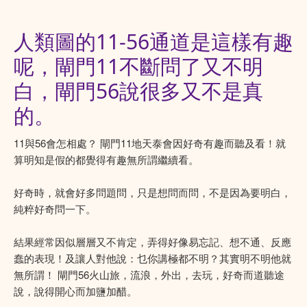
人類圖的11-56通道是這樣有趣
呢，閘門11不斷問了又不明
白，閘門56說很多又不是真
的。
11與56會怎相處？ 閘門11地天泰會因好奇有趣而聽及看！就
算明知是假的都覺得有趣無所謂繼續看。
好奇時，就會好多問題問，只是想問而問，不是因為要明白，
純粹好奇問一下。
結果經常因似層層又不肯定，弄得好像易忘記、想不通、反應
蠢的表現！及讓人對他說：乜你講極都不明？其實明不明他就
無所謂！ 閘門56火山旅，流浪，外出，去玩，好奇而道聽途
說，說得開心而加鹽加醋。