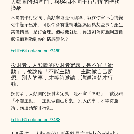
人類圖的64閘門，與64個不同平行空間的轉移
換象
不同的平行空間，高頻率還是低頻率，就在你當下心情變
化中顯示出來。可以你會有邏輯地認為因爲某些事而產生
某種情感，是好合理。但縁機就是，你這刻為何邏到這種
狀況而刺激到你的情感變化？
hd.life64.net/content/3489
投射者，人類圖的投射者定義，是不宜「衝
動」，被說錯「不能主動」，主動做自己所
想。別人的事，才等待邀請，溝通清楚才行
動。
投射者，人類圖的投射者定義，是不宜「衝動」，被說錯
「不能主動」，主動做自己所想。別人的事，才等待邀
請，溝通清楚才行動。
hd.life64.net/content/3488
1-8通道，人類圖的1-8通道是主動由心的領䄂，