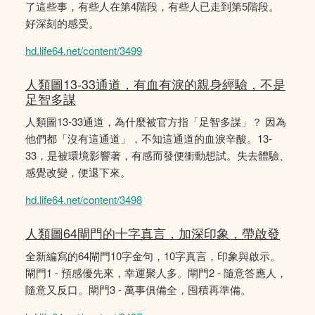
了這些事，有些人在第4階段，有些人已走到第5階段。
好深刻的感受。
hd.life64.net/content/3499
人類圖13-33通道，有血有淚的親身經驗，不是
足智多謀
人類圖13-33通道，為什麼被官方指「足智多謀」？ 因為
他們都「沒有這通道」，不知這通道的血淚辛酸。13-
33，是被環境影響著，有感而發便衝動想試。失去體驗、
感覺改變，便退下來。
hd.life64.net/content/3498
人類圖64閘門的十字真言，加深印象，帶啟發
全新編寫的64閘門10字金句，10字真言，印象與啟示。
閘門1 - 預感優先來，幸運聚人多。閘門2 - 隨意答應人，
隨意又反口。閘門3 - 萬事俱備全，囤積再準備。