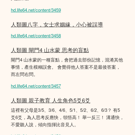
hd.life64.net/content/3459
人類圖八字，女士求姻緣，小心被誤導
hd.life64.net/content/3458
人類圖 閘門4 山水蒙 思考的盲點
閘門4 山水蒙的一種盲點，會把過去部份記憶，混淆其他
事情，產生模糊誤會。 會覺得他人答案不是最後答案，
而左問右問。
hd.life64.net/content/3457
人類圖 親子教育 人生角色5爻6爻
這裡有父母是3/5、3/6、4/6、5/1、5/2、6/2、6/3？ 有5
爻6爻，為人思考反應快，領悟高！ 舉一反三！ 溝通快，
不愛聽人說，傾向指揮比音見人。