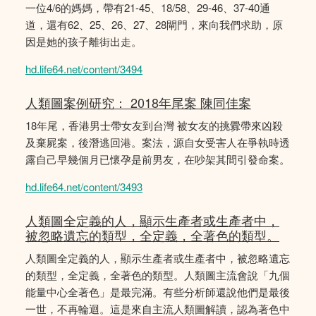
一位4/6的媽媽，帶有21-45、18/58、29-46、37-40通
道，還有62、25、26、27、28閘門，來向我們求助，原
因是她的孩子離街出走。
hd.life64.net/content/3494
人類圖案例研究： 2018年尾案 陳同佳案
18年尾，香港男士帶女友到台灣 被女友的挑釁帶來凶殺
及棄屍案，後潛逃回港。案法，源自女受害人在爭執時透
露自己早幾個月已懷孕是前男友，在吵架其間引發命案。
hd.life64.net/content/3493
人類圖全定義的人，顯示生產者或生產者中，
被忽略遺忘的類型，全定義，全著色的類型。
人類圖全定義的人，顯示生產者或生產者中，被忽略遺忘
的類型，全定義，全著色的類型。人類圖主流會說「九個
能量中心全著色」是最完滿。有些分析師還說他們是最後
一世，不再輪迴。這是來自主流人類圖解讀，認為著色中