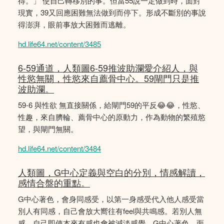
得。」 使自己轉移別的事。但當55說一定做到時，面對
現實，39又回應困難無法做到而停下。形成不斷別的事說
得澎湃，眼前事放大困難而逃離。
hd.life64.net/content/3485
6-59通道，人類圖6-59推波助瀾愛介紹人，與
性慾無關，性慾來自薦骨中心。59閘門只是推
波助瀾。
59-6 與性欲 無直接關係，給閘門59的平反😂😂，性慾、
性趣，來自臍輪、薦骨中心的原動力，作為動物的繁殖慾
望，與閘門無關。
hd.life64.net/content/3484
人類圖，G中心定義與空白的分別，情感解讀，
感情合盤的重點。
G中心著色，會身同感受，以第一身感受代入他人感受當
別人有同感，自己會放大嚮往有feel與共鳴感。若別人無
感，自己即使本來有感也會被減淡感覺。G中心著色，面