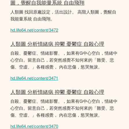
圖，覺醒自我能量系統 自由飛翔
人類圖 找回原廠設定，活出設計。 高階人類圖，覺醒自
我能量系統 自由飛翔。
hd.life64.net/content/3472
人類圖 分析情緒病 抑鬱 憂鬱症 自殺心理
自殺、憂鬱症、情緒影響、，如果有G中心空白，情緒中
心空白。留意自己，若突然感覺不知何來的「難受、悲
傷、空虛、」各種感覺， 內在悲傷，慾哭無淚。
hd.life64.net/content/3471
人類圖 分析情緒病 抑鬱 憂鬱症 自殺心理
自殺、憂鬱症、情緒影響、，如果有G中心空白，情緒中
心空白。留意自己，若突然感覺不知何來的「難受、悲
傷、空虛、」各種感覺， 內在悲傷，慾哭無淚。
hd.life64.net/content/3470