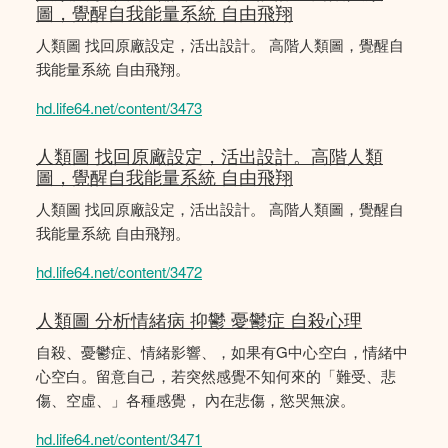
圖，覺醒自我能量系統 自由飛翔
人類圖 找回原廠設定，活出設計。 高階人類圖，覺醒自
我能量系統 自由飛翔。
hd.life64.net/content/3473
人類圖 找回原廠設定，活出設計。高階人類
圖，覺醒自我能量系統 自由飛翔
人類圖 找回原廠設定，活出設計。 高階人類圖，覺醒自
我能量系統 自由飛翔。
hd.life64.net/content/3472
人類圖 分析情緒病 抑鬱 憂鬱症 自殺心理
自殺、憂鬱症、情緒影響、，如果有G中心空白，情緒中
心空白。留意自己，若突然感覺不知何來的「難受、悲
傷、空虛、」各種感覺， 內在悲傷，慾哭無淚。
hd.life64.net/content/3471