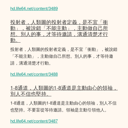
hd.life64.net/content/3489
投射者，人類圖的投射者定義，是不宜「衝
動」，被說錯「不能主動」，主動做自己所
想。別人的事，才等待邀請，溝通清楚才行
動。
投射者，人類圖的投射者定義，是不宜「衝動」，被說錯
「不能主動」，主動做自己所想。別人的事，才等待邀
請，溝通清楚才行動。
hd.life64.net/content/3488
1-8通道，人類圖的1-8通道是主動由心的領䄂，
別人不信也堅持。
1-8通道，人類圖的1-8通道是主動由心的領䄂，別人不信
也堅持。不要盲從等待邀請。領袖是主動引領他人。
hd.life64.net/content/3487