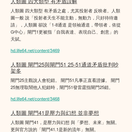
人類圖 四大類型 有矛盾誤解
人類圖 四大類型 有矛盾之處，尤其投射者 反映者。人類
圖一般 說「投射者天生不能主動，無動力，只好待待邀
請」，人類圖 卻說「1-8通道 是領袖通道，帶領者，依從
G中心」閘門1更被指「自我表達、表現自己、創意」的
天賦。
hd.life64.net/content/3469
人類圖 閘門25與閘門51 25-51通道矛盾批判吵
架多
閘門25主觀說人會犯錯。 閘門51凡事正直看證據。 閘門
25無理取鬧他人犯錯時，閘門51發雷霆指閘門25錯。
hd.life64.net/content/3468
人類圖 閘門41是壓力與幻想 並非夢想
人類圖 閘門41，是壓力與幻想 與「夢想、未來」無關。
更與官方說的「閘門41.1是新的流年」無關。