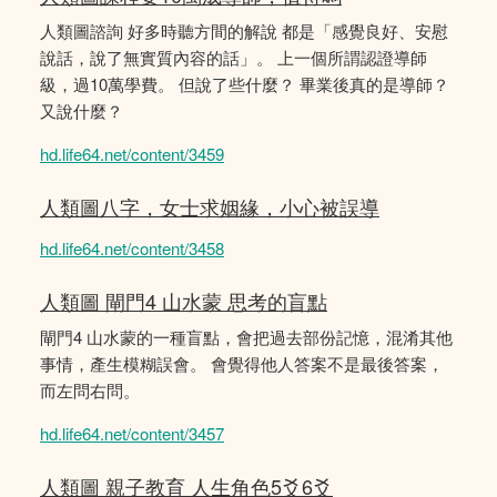
人類圖諮詢 好多時聽方間的解說 都是「感覺良好、安慰
說話，說了無實質內容的話」。 上一個所謂認證導師
級，過10萬學費。 但說了些什麼？ 畢業後真的是導師？
又說什麼？
hd.life64.net/content/3459
人類圖八字，女士求姻緣，小心被誤導
hd.life64.net/content/3458
人類圖 閘門4 山水蒙 思考的盲點
閘門4 山水蒙的一種盲點，會把過去部份記憶，混淆其他
事情，產生模糊誤會。 會覺得他人答案不是最後答案，
而左問右問。
hd.life64.net/content/3457
人類圖 親子教育 人生角色5爻6爻