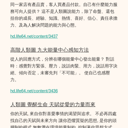
同一家店有產品賣，客人買產品付款。自己有什麼能力服
務可向人提供？ 這不是人類圖說能力，除了命盤、還包
括你的成長、經驗、知識、熱情、喜好、信心、責任承擔
力、及為人解決問題的能力與心態。
hd.life64.net/content/3437
高階人類圖 九大能量中心感知方法
從人的回應方式，分辨在哪個能量中心發出能量？ 對話
時：感覺對方緊張、壓力，說話肉緊、用力，說話用字決
絕、傾向否定，未審先判「不可能」。 使自己也感壓
力。
hd.life64.net/content/3436
人類圖 覺醒生命 天賦從愛的力量而來
你的天賦, 來自你對喜愛事情的渴望與追求。 不必再四處
找自己的天賦與未來方向 讓你恐懼質疑的思想, 是你的頭
腦制約模式 無數潛在環境能量制約, 控制著你思想方式