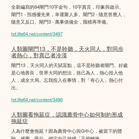
全新編寫的64閘門10字金句，10字真言，印象與啟示。
閘門1 - 預感優先來，幸運聚人多。閘門2 - 隨意答應人，
隨意又反口。閘門3 - 萬事俱備全，囤積再準備。
hd.life64.net/content/3497
人類圖閘門13，不是聆聽，天火同人，對同步
者熱心，對異己者冷漠
閘門13，天火同人的天賦盲點，這不是聆聽者閘門。好處
是心地善良，世界大同的想法，捨己為人，熱心投入他
人，成全大局。忘我投入在事情，對「有心人」熱心付
出。
hd.life64.net/content/3496
人類圖看拖延症，認識薦骨中心如何制約形成
拖延症
人為什麼會拖延？因為薦骨中心與G中心，被當下的體
驗、感覺、吸引，綁定自己持續「不想轉換」。