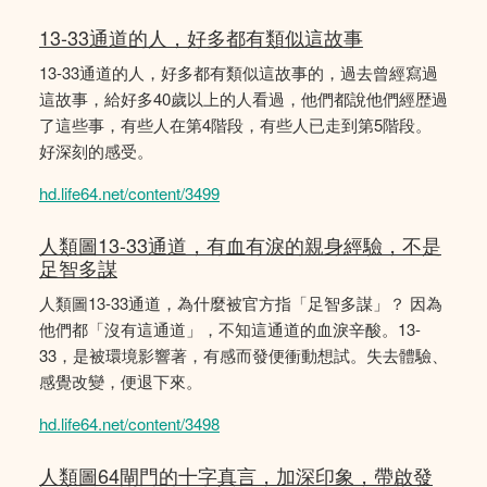
13-33通道的人，好多都有類似這故事
13-33通道的人，好多都有類似這故事的，過去曾經寫過
這故事，給好多40歲以上的人看過，他們都說他們經歴過
了這些事，有些人在第4階段，有些人已走到第5階段。
好深刻的感受。
hd.life64.net/content/3499
人類圖13-33通道，有血有淚的親身經驗，不是
足智多謀
人類圖13-33通道，為什麼被官方指「足智多謀」？ 因為
他們都「沒有這通道」，不知這通道的血淚辛酸。13-
33，是被環境影響著，有感而發便衝動想試。失去體驗、
感覺改變，便退下來。
hd.life64.net/content/3498
人類圖64閘門的十字真言，加深印象，帶啟發