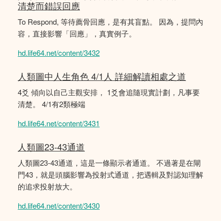
清楚而錯誤回應
To Respond, 等待薦骨回應，是有其盲點。 因為，提問內
容，直接影響「回應」，真實例子。
hd.life64.net/content/3432
人類圖中人生角色 4/1人 詳細解讀相處之道
4爻 傾向以自己主觀安排， 1爻會追隨現實計劃，凡事要
清楚。 4/1有2類極端
hd.life64.net/content/3431
人類圖23-43通道
人類圖23-43通道，這是一條顯示者通道。 不過著是在閘
門43，就是頭腦影響為投射式通道，把遇輯及對認知理解
的追求投射放大。
hd.life64.net/content/3430