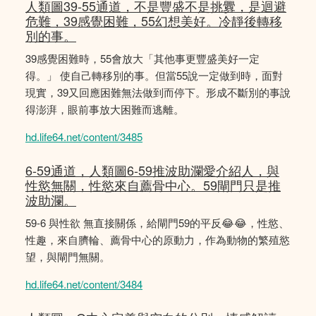
人類圖39-55通道，不是豐盛不是挑釁，是迴避
危難，39感覺困難，55幻想美好。冷靜後轉移
別的事。
39感覺困難時，55會放大「其他事更豐盛美好一定
得。」 使自己轉移別的事。但當55說一定做到時，面對
現實，39又回應困難無法做到而停下。形成不斷別的事說
得澎湃，眼前事放大困難而逃離。
hd.life64.net/content/3485
6-59通道，人類圖6-59推波助瀾愛介紹人，與
性慾無關，性慾來自薦骨中心。59閘門只是推
波助瀾。
59-6 與性欲 無直接關係，給閘門59的平反😂😂，性慾、
性趣，來自臍輪、薦骨中心的原動力，作為動物的繁殖慾
望，與閘門無關。
hd.life64.net/content/3484