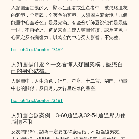
人類圖全定義的人，顯示生產者或生產者中，被忽略遺忘
的類型，全定義，全著色的類型。人類圖主流會說「九個
能量中心全著色」是最完滿。有些分析師還說他們是最後
一世，不再輪迴。這是來自主流人類圖解讀，認為著色中
心固定及有顯響力，以為空的中心受人影響，𣎴完整。
hd.life64.net/content/3492
人類圖是什麼？一文看懂人類圖架構，認識自
己的身心結構。
人類圖中，人生角色，行星、星座、十二宫、閘門、能量
中心的關係，及日月九大行星座落的星座。
hd.life64.net/content/3491
人類圖合盤案例，3-60通道與32-54通道壓力使
感情不和
女友閘門60，認為一定要在30歲結婚，不斷強迫男友。
男友閘門3，總覺得未是時候，還有很多事未準備好，不