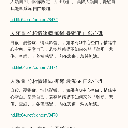
人類圖 找回原廠設定，活出設計。 高階人類圖，覺醒自
我能量系統 自由飛翔。
hd.life64.net/content/3472
人類圖 分析情緒病 抑鬱 憂鬱症 自殺心理
自殺、憂鬱症、情緒影響、，如果有G中心空白，情緒中
心空白。留意自己，若突然感覺不知何來的「難受、悲
傷、空虛、」各種感覺， 內在悲傷，慾哭無淚。
hd.life64.net/content/3471
人類圖 分析情緒病 抑鬱 憂鬱症 自殺心理
自殺、憂鬱症、情緒影響、，如果有G中心空白，情緒中
心空白。留意自己，若突然感覺不知何來的「難受、悲
傷、空虛、」各種感覺， 內在悲傷，慾哭無淚。
hd.life64.net/content/3470