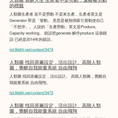
的標籤
人類圖生產者 並不是勞動 不是來生產，生產者英文是
Generator 即是「發動」 意思是被熱情吸引發動使自己
「不想停」。人說的「生產勞動」英文是Produce,
Capacity working。 錯誤把generate 解作produce 這個錯
誤 已經是2014年的錯誤。
hd.life64.net/content/3474
人類圖 找回原廠設定，活出設計。高階人類
圖，覺醒自我能量系統 自由飛翔
人類圖 找回原廠設定，活出設計。 高階人類圖，覺醒自
我能量系統 自由飛翔。
hd.life64.net/content/3473
人類圖 找回原廠設定，活出設計。高階人類
圖，覺醒自我能量系統 自由飛翔