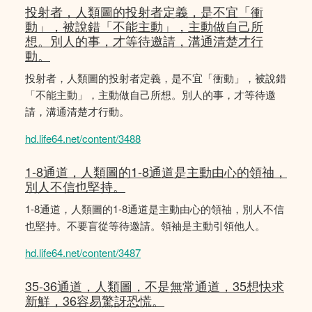
投射者，人類圖的投射者定義，是不宜「衝
動」，被說錯「不能主動」，主動做自己所
想。別人的事，才等待邀請，溝通清楚才行
動。
投射者，人類圖的投射者定義，是不宜「衝動」，被說錯
「不能主動」，主動做自己所想。別人的事，才等待邀
請，溝通清楚才行動。
hd.life64.net/content/3488
1-8通道，人類圖的1-8通道是主動由心的領䄂，
別人不信也堅持。
1-8通道，人類圖的1-8通道是主動由心的領䄂，別人不信
也堅持。不要盲從等待邀請。領袖是主動引領他人。
hd.life64.net/content/3487
35-36通道，人類圖，不是無常通道，35想快求
新鮮，36容易驚訝恐慌。