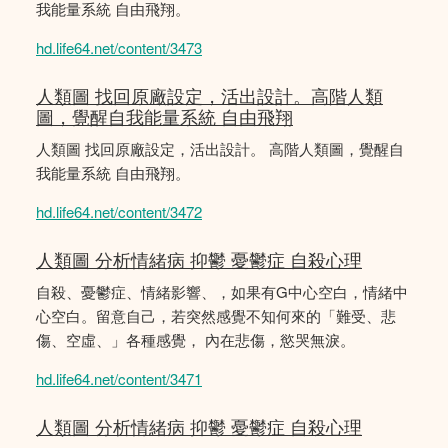
我能量系統 自由飛翔。
hd.life64.net/content/3473
人類圖 找回原廠設定，活出設計。高階人類
圖，覺醒自我能量系統 自由飛翔
人類圖 找回原廠設定，活出設計。 高階人類圖，覺醒自
我能量系統 自由飛翔。
hd.life64.net/content/3472
人類圖 分析情緒病 抑鬱 憂鬱症 自殺心理
自殺、憂鬱症、情緒影響、，如果有G中心空白，情緒中
心空白。留意自己，若突然感覺不知何來的「難受、悲
傷、空虛、」各種感覺， 內在悲傷，慾哭無淚。
hd.life64.net/content/3471
人類圖 分析情緒病 抑鬱 憂鬱症 自殺心理