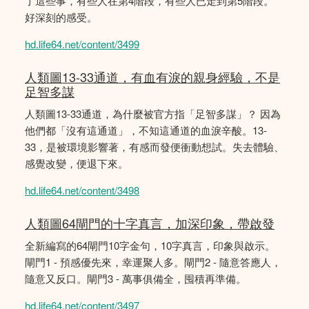
了這些事，有些人在第4階段，有些人已走到第5階段。
好深刻的感受。
hd.life64.net/content/3499
人類圖13-33通道，有血有淚的親身經驗，不是
足智多謀
人類圖13-33通道，為什麼被官方指「足智多謀」？ 因為
他們都「沒有這通道」，不知這通道的血淚辛酸。13-
33，是被環境影響著，有感而發便衝動想試。失去體驗、
感覺改變，便退下來。
hd.life64.net/content/3498
人類圖64閘門的十字真言，加深印象，帶啟發
全新編寫的64閘門10字金句，10字真言，印象與啟示。
閘門1 - 預感優先來，幸運聚人多。閘門2 - 隨意答應人，
隨意又反口。閘門3 - 萬事俱備全，囤積再準備。
hd.life64.net/content/3497