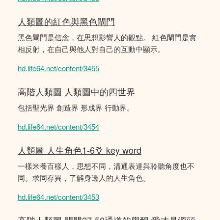
人類圖的紅色與黑色閘門
黑色閘門是信念，在思想影響人的觀點。 紅色閘門是實
相反射，在自己與他人對自己的互動中顯示。
hd.life64.net/content/3455
高階人類圖 人類圖中的四世界
包括聖光界 創造界 形成界 行動界。
hd.life64.net/content/3454
人類圖 人生角色1-6爻 key word
一樣米養百樣人，思想不同，溝通表達與聆聽角度也不
同。求同存異，了解身邊人的人生角色。
hd.life64.net/content/3453