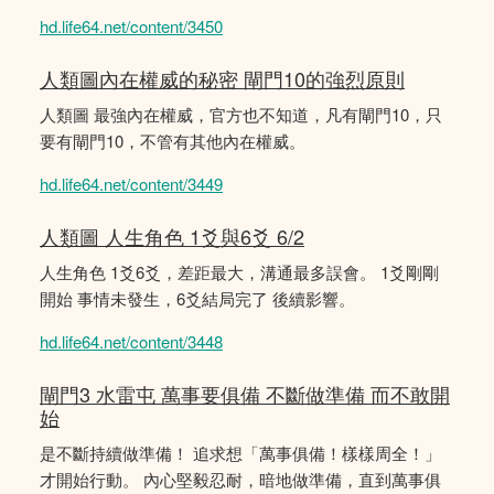
hd.life64.net/content/3450
人類圖內在權威的秘密 閘門10的強烈原則
人類圖 最強內在權威，官方也不知道，凡有閘門10，只
要有閘門10，不管有其他內在權威。
hd.life64.net/content/3449
人類圖 人生角色 1爻與6爻 6/2
人生角色 1爻6爻，差距最大，溝通最多誤會。 1爻剛剛
開始 事情未發生，6爻結局完了 後續影響。
hd.life64.net/content/3448
閘門3 水雷屯 萬事要俱備 不斷做準備 而不敢開
始
是不斷持續做準備！ 追求想「萬事俱備！樣樣周全！」
才開始行動。 內心堅毅忍耐，暗地做準備，直到萬事俱