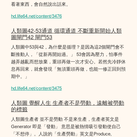
看著東西，會自然說出話來。
hd.life64.net/content/3476
人類圖42-53通道 循環通道 不斷重新開始人類
圖閘門42 閘門53
人類圖中53與42，為什麼是循理？是因為這2個閘門會不
斷推動人，「從新再開始過。」 53會因為壓力，怕事件
越弄越亂而想放棄，重頭再做一次才安心。若然先冷靜休
息再回來，就會發現「無須重頭再做，也能一修正回到預
期中。」
hd.life64.net/content/3475
人類圖 覺醒人生 生產者不是勞動，遠離被勞動
的標籤
人類圖生產者 並不是勞動 不是來生產，生產者英文是
Generator 即是「發動」 意思是被熱情吸引發動使自己
「不想停」。人說的「生產勞動」英文是Produce,