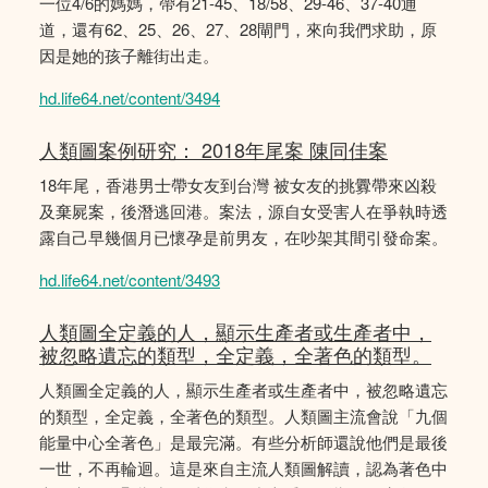
一位4/6的媽媽，帶有21-45、18/58、29-46、37-40通
道，還有62、25、26、27、28閘門，來向我們求助，原
因是她的孩子離街出走。
hd.life64.net/content/3494
人類圖案例研究： 2018年尾案 陳同佳案
18年尾，香港男士帶女友到台灣 被女友的挑釁帶來凶殺
及棄屍案，後潛逃回港。案法，源自女受害人在爭執時透
露自己早幾個月已懷孕是前男友，在吵架其間引發命案。
hd.life64.net/content/3493
人類圖全定義的人，顯示生產者或生產者中，
被忽略遺忘的類型，全定義，全著色的類型。
人類圖全定義的人，顯示生產者或生產者中，被忽略遺忘
的類型，全定義，全著色的類型。人類圖主流會說「九個
能量中心全著色」是最完滿。有些分析師還說他們是最後
一世，不再輪迴。這是來自主流人類圖解讀，認為著色中