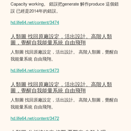
Capacity working。 錯誤把generate 解作produce 這個錯
誤 已經是2014年的錯誤。
hd.life64.net/content/3474
人類圖 找回原廠設定，活出設計。高階人類
圖，覺醒自我能量系統 自由飛翔
人類圖 找回原廠設定，活出設計。 高階人類圖，覺醒自
我能量系統 自由飛翔。
hd.life64.net/content/3473
人類圖 找回原廠設定，活出設計。高階人類
圖，覺醒自我能量系統 自由飛翔
人類圖 找回原廠設定，活出設計。 高階人類圖，覺醒自
我能量系統 自由飛翔。
hd.life64.net/content/3472