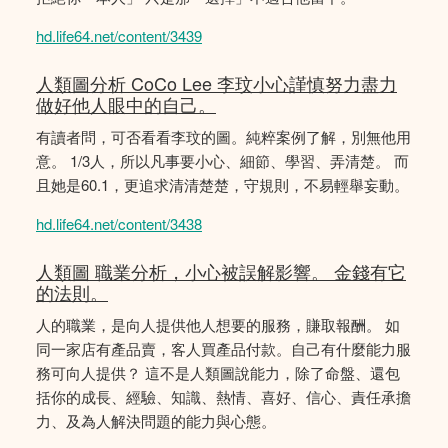
hd.life64.net/content/3439
人類圖分析 CoCo Lee 李玟小心謹慎努力盡力
做好他人眼中的自己。
有讀者問，可否看看李玟的圖。純粹案例了解，別無他用
意。 1/3人，所以凡事要小心、細節、學習、弄清楚。 而
且她是60.1，更追求清清楚楚，守規則，不易輕舉妄動。
hd.life64.net/content/3438
人類圖 職業分析，小心被誤解影響。 金錢有它
的法則。
人的職業，是向人提供他人想要的服務，賺取報酬。 如
同一家店有產品賣，客人買產品付款。自己有什麼能力服
務可向人提供？ 這不是人類圖說能力，除了命盤、還包
括你的成長、經驗、知識、熱情、喜好、信心、責任承擔
力、及為人解決問題的能力與心態。