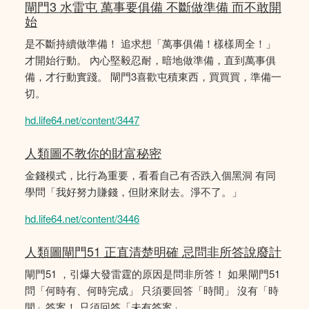
閘門3 水雷屯 萬事要俱備 不斷做準備 而不敢開
始
是不斷持續做準備！ 追求想「萬事俱備！樣樣周全！」
才開始行動。 內心堅毅忍耐，暗地做準備，直到萬事俱
備，才行動實踐。 閘門3喜歡屯積東西，買買買，準備一
切。
hd.life64.net/content/3447
人類圖不教你的財富秘密
金錢模式，比行為重要，看看自己有否跌入個黑洞 有同
學問「我好努力賺錢，但財來財去。淨不了。」
hd.life64.net/content/3446
人類圖閘門51 正直清楚明確 忌問非所答說廢計
閘門51 ，引爆大發雷霆的原因是問非所答！ 如果閘門51
問「何時有、何時完成」 只須要回答「時間」 沒有「時
間」答案！ 只須回答「未有答案」