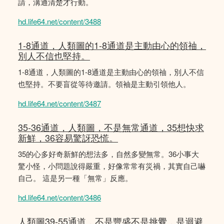
請，溝通清楚才行動。
hd.life64.net/content/3488
1-8通道，人類圖的1-8通道是主動由心的領䄂，
別人不信也堅持。
1-8通道，人類圖的1-8通道是主動由心的領䄂，別人不信
也堅持。不要盲從等待邀請。領袖是主動引領他人。
hd.life64.net/content/3487
35-36通道，人類圖，不是無常通道，35想快求
新鮮，36容易驚訝恐慌。
35的心多好奇新鮮的想法多，自然多變無常。36小事大
驚小怪，小問題說得嚴重，好像常常有災禍，其實自己嚇
自己。 這是另一種「無常」反應。
hd.life64.net/content/3486
人類圖39-55通道，不是豐盛不是挑釁，是迴避