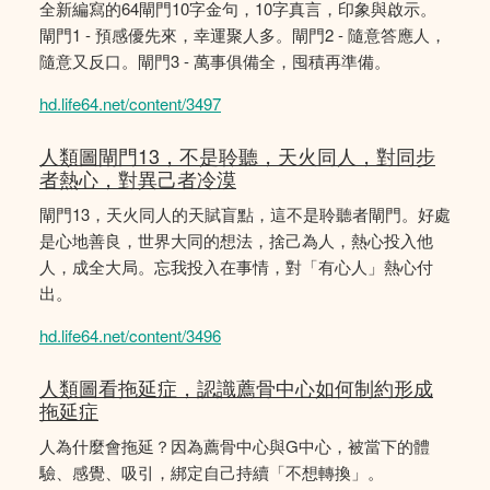
全新編寫的64閘門10字金句，10字真言，印象與啟示。
閘門1 - 預感優先來，幸運聚人多。閘門2 - 隨意答應人，
隨意又反口。閘門3 - 萬事俱備全，囤積再準備。
hd.life64.net/content/3497
人類圖閘門13，不是聆聽，天火同人，對同步
者熱心，對異己者冷漠
閘門13，天火同人的天賦盲點，這不是聆聽者閘門。好處
是心地善良，世界大同的想法，捨己為人，熱心投入他
人，成全大局。忘我投入在事情，對「有心人」熱心付
出。
hd.life64.net/content/3496
人類圖看拖延症，認識薦骨中心如何制約形成
拖延症
人為什麼會拖延？因為薦骨中心與G中心，被當下的體
驗、感覺、吸引，綁定自己持續「不想轉換」。