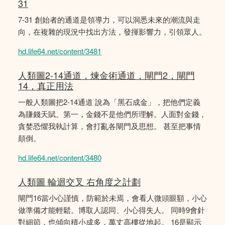
31
7-31 創始者的通道是領導力，可以洞悉未來的潮流與走
向，在複雜的現況中找出方法，發揮影響力，引領眾人。
hd.life64.net/content/3481
人類圖2-14通道，煉金術通道，閘門2，閘門
14，真正用法
一般人類圖把2-14通道 說為「黑石成金」，把他們定義
為賺錢天賦。第一，金錢不是他們所理解。人面對金錢，
貪婪恐懼我執計算，會打亂各閘門及思想。 甚至把事情
顛倒。
hd.life64.net/content/3480
人類圖 輪迴交叉 右角度之計劃
閘門16當小心謹慎，防範於未焉，會看人微頭眼額，小心
做準備才能輕鬆。博取人認同、小心得失人。 同時9會針
對細節，也傾向積小成多，萬丈高樓從地起。 16是顯示