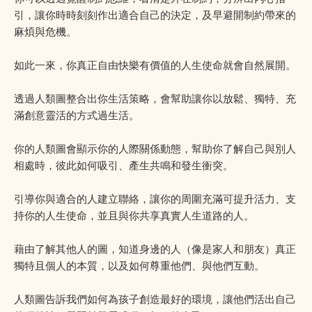
引，讓你時時刻刻作出適合自己的決定，及早避開制約帶來的
麻煩與危機。
如此一來，你真正自由快樂有價值的人生使命就會自然展開。
透過人類圖整合出你生活策略，會幫助讓你以放鬆、獨特、充
滿創意靈活的方式過生活。
你的人類圖會顯示你的人際關係動態，幫助你了解自己與別人
相處時，彼此如何吸引、產生共鳴和發生衝突。
引導你與適合的人建立聯絡，讓你的周圍充滿可提升活力、支
持你的人生使命，並且與你共享真實人生道路的人。
藉由了解其他人的圖，知道身邊的人（像是家人和朋友）真正
獨特且個人的本質，以及如何尊重他們、與他們互動。
人類圖告訴我們如何為孩子創造最好的環境，讓他們活出自己