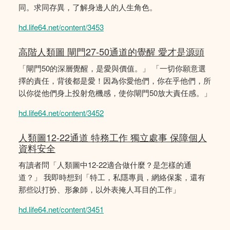
同。求同存異，了解身邊人的人生角色。
hd.life64.net/content/3453
高階人類圖 閘門27-50通道的覺醒 愛才是源頭
「閘門50的深層覺醒，是愛與價值。」 「一切你願意選
擇的責任，背後都是愛！因為你愛他們，你在乎他們，所
以你從他們身上投射危機感，使你閘門50放大責任感。」
hd.life64.net/content/3452
人類圖12-22通道 特務工作 獨立處事 保障個人
資料安全
有讀者問「人類圖中12-22適合做什麼？是怎樣的通
道？」 我即時想到「特工，私隱專員，網絡保案，還有
那些以打扮、形象師，以外表掩人耳目的工作」
hd.life64.net/content/3451