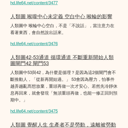
hd.life64.net/content/3477
人類圖 喉嚨中心未定義 空白中心 喉輪的影響
人類圖中 喉輪中心空白，不是「不說話」，當注意力在
看著東西，會自然說出話來。
hd.life64.net/content/3476
人類圖42-53通道 循環通道 不斷重新開始人類
圖閘門42 閘門53
人類圖中53與42，為什麼是循理？是因為這2個閘門會不
斷推動人，「從新再開始過。」 53會因為壓力，怕事件
越弄越亂而想放棄，重頭再做一次才安心。若然先冷靜休
息再回來，就會發現「無須重頭再做，也能一修正回到預
期中。」
hd.life64.net/content/3475
人類圖 覺醒人生 生產者不是勞動，遠離被勞動