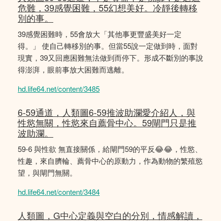
危難，39感覺困難，55幻想美好。冷靜後轉移
別的事。
39感覺困難時，55會放大「其他事更豐盛美好一定
得。」 使自己轉移別的事。但當55說一定做到時，面對
現實，39又回應困難無法做到而停下。形成不斷別的事說
得澎湃，眼前事放大困難而逃離。
hd.life64.net/content/3485
6-59通道，人類圖6-59推波助瀾愛介紹人，與
性慾無關，性慾來自薦骨中心。59閘門只是推
波助瀾。
59-6 與性欲 無直接關係，給閘門59的平反😂😂，性慾、
性趣，來自臍輪、薦骨中心的原動力，作為動物的繁殖慾
望，與閘門無關。
hd.life64.net/content/3484
人類圖，G中心定義與空白的分別，情感解讀，