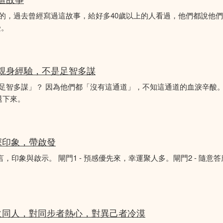
故事的，過去曾經寫過這故事，給好多40歲以上的人看過，他們都說他
受。
的親身經驗，不是足智多謀
「足智多謀」？ 因為他們都「沒有這通道」，不知這通道的血淚辛酸。
退下來。
深印象，帶啟發
言，印象與啟示。 閘門1 - 預感優先來，幸運聚人多。閘門2 - 隨意
火同人，對同步者熱心，對異己者冷漠