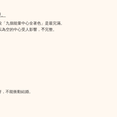
型。
說「九個能量中心全著色」是最完滿。
為空的中心受人影響，𣎴完整。
好，不能衝動結婚。