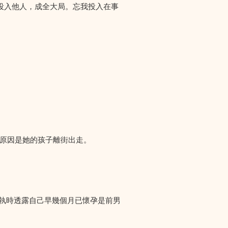
投入他人，成全大局。忘我投入在事
們求助，原因是她的孩子離街出走。
爭執時透露自己早幾個月已懷孕是前男