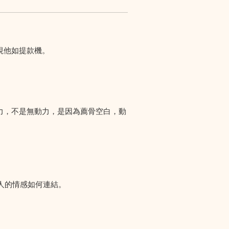
視他如提款機。
力，不是無動力，是因為薦骨空白，動
人的情感如何連結。