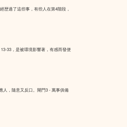
們經歴過了這些事，有些人在第4階段，
13-33，是被環境影響著，有感而發便
答應人，隨意又反口。閘門3 - 萬事俱備