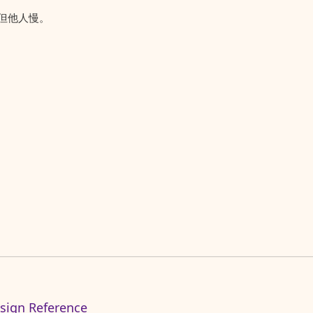
快但他人慢。
n Reference