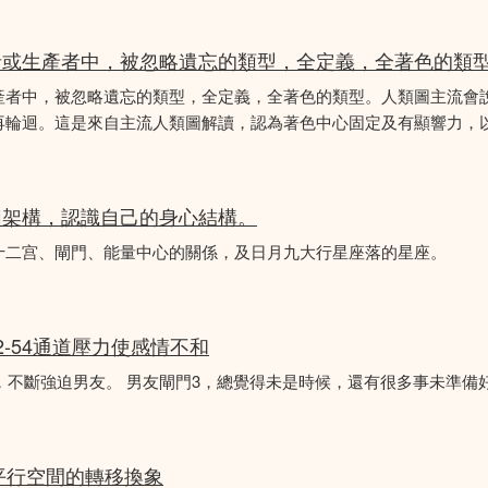
者或生產者中，被忽略遺忘的類型，全定義，全著色的類
產者中，被忽略遺忘的類型，全定義，全著色的類型。人類圖主流會
再輪迴。這是來自主流人類圖解讀，認為著色中心固定及有顯響力，以
圖架構，認識自己的身心結構。
十二宫、閘門、能量中心的關係，及日月九大行星座落的星座。
2-54通道壓力使感情不和
婚，不斷強迫男友。 男友閘門3，總覺得未是時候，還有很多事未準備
平行空間的轉移換象