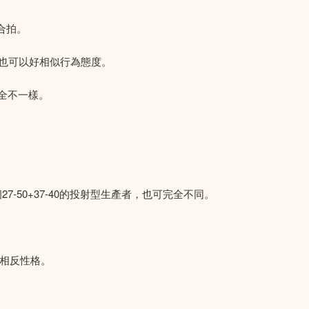
合拍。
者， 也可以好相似行為態度。
完全不一樣。
個27-50+37-40的投射型生產者，也可完全不同。
有相反性格。