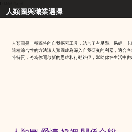
hd.life64.net
人類圖與職業選擇
人類圖是一種獨特的自我探索工具，結合了占星學、易經、卡
這種綜合性的方法讓人類圖成為深入自我研究的利器，適合各
特特質，將為你開啟新的思維和行動路徑，幫助你在生活中做