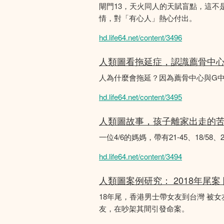
閘門13，天火同人的天賦盲點，這
情，對「有心人」熱心付出。
hd.life64.net/content/3496
人類圖看拖延症，認識薦骨中
人為什麼會拖延？因為薦骨中心與G
hd.life64.net/content/3495
人類圖故事，孩子離家出走的
一位4/6的媽媽，帶有21-45、18/5
hd.life64.net/content/3494
人類圖案例研究： 2018年尾案
18年尾，香港男士帶女友到台灣 被
友，在吵架其間引發命案。