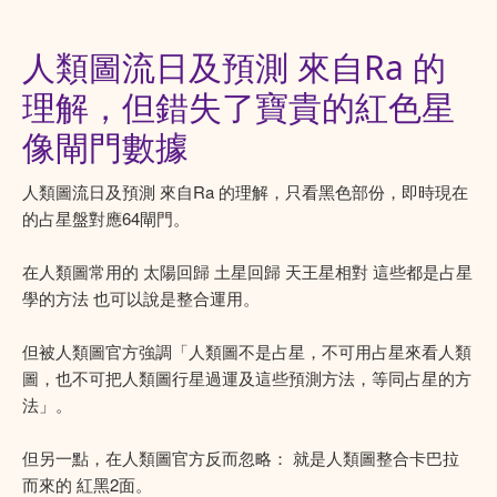
人類圖流日及預測 來自Ra 的
理解，但錯失了寶貴的紅色星
像閘門數據
人類圖流日及預測 來自Ra 的理解，只看黑色部份，即時現在
的占星盤對應64閘門。
在人類圖常用的 太陽回歸 土星回歸 天王星相對 這些都是占星
學的方法 也可以說是整合運用。
但被人類圖官方強調「人類圖不是占星，不可用占星來看人類
圖，也不可把人類圖行星過運及這些預測方法，等同占星的方
法」。
但另一點，在人類圖官方反而忽略： 就是人類圖整合卡巴拉
而來的 紅黑2面。