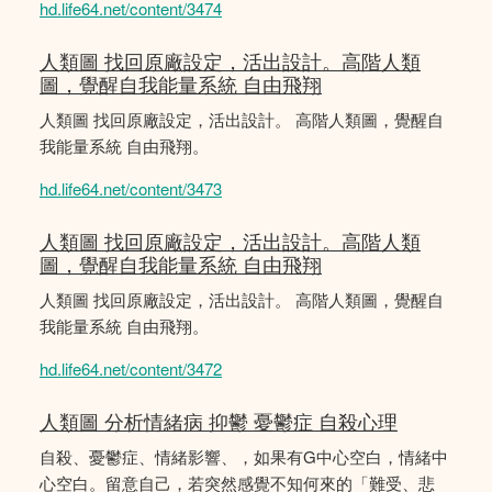
hd.life64.net/content/3474
人類圖 找回原廠設定，活出設計。高階人類
圖，覺醒自我能量系統 自由飛翔
人類圖 找回原廠設定，活出設計。 高階人類圖，覺醒自
我能量系統 自由飛翔。
hd.life64.net/content/3473
人類圖 找回原廠設定，活出設計。高階人類
圖，覺醒自我能量系統 自由飛翔
人類圖 找回原廠設定，活出設計。 高階人類圖，覺醒自
我能量系統 自由飛翔。
hd.life64.net/content/3472
人類圖 分析情緒病 抑鬱 憂鬱症 自殺心理
自殺、憂鬱症、情緒影響、，如果有G中心空白，情緒中
心空白。留意自己，若突然感覺不知何來的「難受、悲