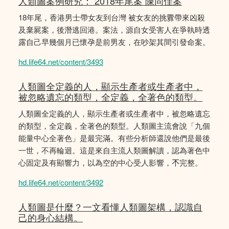
人類圖案例研究： 2018年尾案 陳同佳案
18年尾，香港男士帶女友到台灣 被女友的挑釁帶來凶殺
及棄屍案，後潛逃回港。案法，源自女受害人在爭執時透
露自己早幾個月已懷孕是前男友，在吵架其間引發命案。
hd.life64.net/content/3493
人類圖全定義的人，顯示生產者或生產者中，
被忽略遺忘的類型，全定義，全著色的類型。
人類圖全定義的人，顯示生產者或生產者中，被忽略遺忘
的類型，全定義，全著色的類型。人類圖主流會說「九個
能量中心全著色」是最完滿。有些分析師還說他們是最後
一世，不再輪迴。這是來自主流人類圖解讀，認為著色中
心固定及有顯響力，以為空的中心受人影響，𣎴完整。
hd.life64.net/content/3492
人類圖是什麼？一文看懂人類圖架構，認識自
己的身心結構。