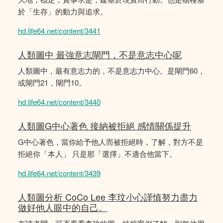
於「生存」的動力與追求。
hd.life64.net/content/3441
人類圖中 最強意志閘門，不是意志中心呢
人類圖中，最有意志力的，不是意志力中心。是閘門60，
或閘門21，閘門10。
hd.life64.net/content/3440
人類圖G中心著色 接納被拒絕 感情關係提升
G中心著色，當你給予他人而被拒絕時，了解，對方不是
拒絕你「本人」 只是那「選擇」不適合他當下。
hd.life64.net/content/3439
人類圖分析 CoCo Lee 李玟小心謹慎努力盡力
做好他人眼中的自己。