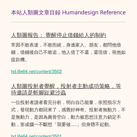
本站人類圖文章目録 Humandesign Reference
人類圖報告： 覺醒停止借錢給人的制約
常因不敢表達，不敢拒絕，身邊家人、朋友，都問他借
錢，借錢後自己不敢追，他人借了不還，還現借，視他如
提款機。
hd.life64.net/content/3502
人類圖投射者覺醒，投射者主動成功策略，等
待邀請是斬腳趾避沙蟲
一位投射者讀者看完分析，明白自己能量，依照指示方
式，發現動力都回來了，感覺好神奇。投射者無動力，不
是無動力，是因為薦骨空白，動力被思想注意力鎖定不
動，形成腦一不斷想「我要做.....」但身體不起動。
hd.life64.net/content/3501