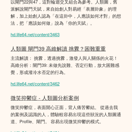
以閘門22與47，這對輪迴交叉組合為參考。人類圖，舊
派解說閘門天賦，來自始創人對易經「表層卦象」的理
解，加上始創人認為「在這卦中，人應該如何才對」的想
法，把「應該如何做」說為「你的天賦」。
hd.life64.net/content/3463
人類圖 閘門39 高維解讀 挑釁？困難重重
主流解讀： 挑釁，透過挑釁，激發人與人關係的火花！
高維分析：閘門39: 未做先說難、否定行動，放大困難感
覺，形成潑冷水否定的行為。
hd.life64.net/content/3462
微笑抑鬱症 - 人類圖分析案例
微笑抑鬱症，表面開心正面，背人痛苦鬰結。 從過去我
的案例及認識的人，體驗較容易出現這些狀況的人類圖通
道、Profile、閘門。 容易出現微笑抑鬱的模式。