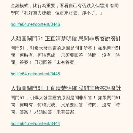
金錢模式，比行為重要，看看自己有否跌入個黑洞 有同
學問「我好努力賺錢，但財來財去。淨不了。」
hd.life64.net/content/3446
人類圖閘門51 正直清楚明確 忌問非所答說廢計
閘門51 ，引爆大發雷霆的原因是問非所答！ 如果閘門51
問「何時有、何時完成」 只須要回答「時間」 沒有「時
間」答案！ 只須回答「未有答案」
hd.life64.net/content/3445
人類圖閘門51 正直清楚明確 忌問非所答說廢計
閘門51 ，引爆大發雷霆的原因是問非所答！ 如果閘門51
問「何時有、何時完成」 只須要回答「時間」 沒有「時
間」答案！ 只須回答「未有答案」
hd.life64.net/content/3444