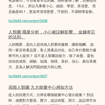
有讀者問，可否看看李玟的圖。純粹案例了解，別無他用
意。 1/3人，所以凡事要小心、細節、學習、弄清楚。 而
且她是60.1，更追求清清楚楚，守規則，不易輕舉妄動。
hd.life64.net/content/3438
人類圖 職業分析，小心被誤解影響。 金錢有它
的法則。
人的職業，是向人提供他人想要的服務，賺取報酬。 如
同一家店有產品賣，客人買產品付款。自己有什麼能力服
務可向人提供？ 這不是人類圖說能力，除了命盤、還包
括你的成長、經驗、知識、熱情、喜好、信心、責任承擔
力、及為人解決問題的能力與心態。
hd.life64.net/content/3437
高階人類圖 九大能量中心感知方法
從人的回應方式，分辨在哪個能量中心發出能量？ 對話
時：感覺對方緊張、壓力，說話肉緊、用力，說話用字決