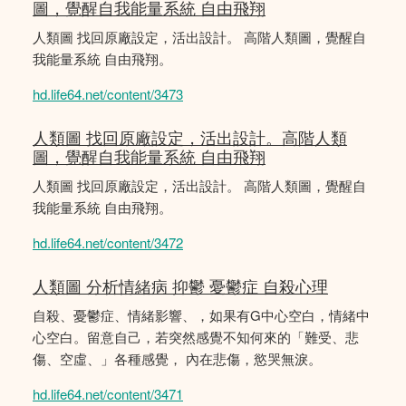
圖，覺醒自我能量系統 自由飛翔
人類圖 找回原廠設定，活出設計。 高階人類圖，覺醒自
我能量系統 自由飛翔。
hd.life64.net/content/3473
人類圖 找回原廠設定，活出設計。高階人類
圖，覺醒自我能量系統 自由飛翔
人類圖 找回原廠設定，活出設計。 高階人類圖，覺醒自
我能量系統 自由飛翔。
hd.life64.net/content/3472
人類圖 分析情緒病 抑鬱 憂鬱症 自殺心理
自殺、憂鬱症、情緒影響、，如果有G中心空白，情緒中
心空白。留意自己，若突然感覺不知何來的「難受、悲
傷、空虛、」各種感覺， 內在悲傷，慾哭無淚。
hd.life64.net/content/3471