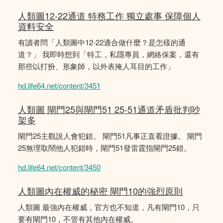
人類圖12-22通道 特務工作 獨立處事 保障個人
資料安全
有讀者問「人類圖中12-22適合做什麼？是怎樣的通
道？」 我即時想到「特工，私隱專員，網絡保案，還有
那些以打扮、形象師，以外表掩人耳目的工作」
hd.life64.net/content/3451
人類圖 閘門25與閘門51 25-51通道矛盾批判吵
架多
閘門25主觀說人會犯錯。 閘門51凡事正直看證據。 閘門
25無理取鬧他人犯錯時，閘門51發雷霆指閘門25錯。
hd.life64.net/content/3450
人類圖內在權威的秘密 閘門10的強烈原則
人類圖 最強內在權威，官方也不知道，凡有閘門10，只
要有閘門10，不管有其他內在權威。