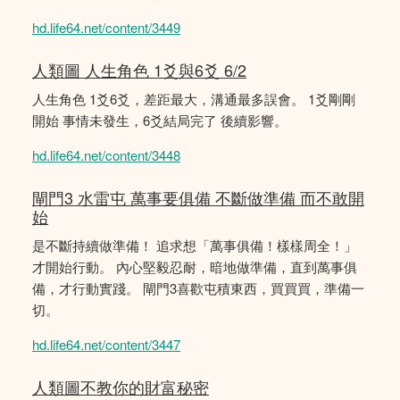
hd.life64.net/content/3449
人類圖 人生角色 1爻與6爻 6/2
人生角色 1爻6爻，差距最大，溝通最多誤會。 1爻剛剛
開始 事情未發生，6爻結局完了 後續影響。
hd.life64.net/content/3448
閘門3 水雷屯 萬事要俱備 不斷做準備 而不敢開
始
是不斷持續做準備！ 追求想「萬事俱備！樣樣周全！」
才開始行動。 內心堅毅忍耐，暗地做準備，直到萬事俱
備，才行動實踐。 閘門3喜歡屯積東西，買買買，準備一
切。
hd.life64.net/content/3447
人類圖不教你的財富秘密