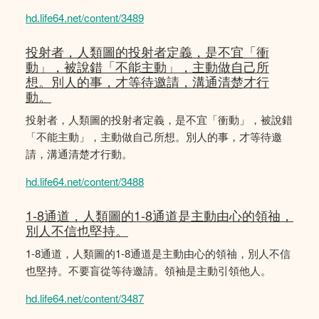
hd.life64.net/content/3489
投射者，人類圖的投射者定義，是不宜「衝
動」，被說錯「不能主動」，主動做自己所
想。別人的事，才等待邀請，溝通清楚才行
動。
投射者，人類圖的投射者定義，是不宜「衝動」，被說錯
「不能主動」，主動做自己所想。別人的事，才等待邀
請，溝通清楚才行動。
hd.life64.net/content/3488
1-8通道，人類圖的1-8通道是主動由心的領䄂，
別人不信也堅持。
1-8通道，人類圖的1-8通道是主動由心的領䄂，別人不信
也堅持。不要盲從等待邀請。領袖是主動引領他人。
hd.life64.net/content/3487