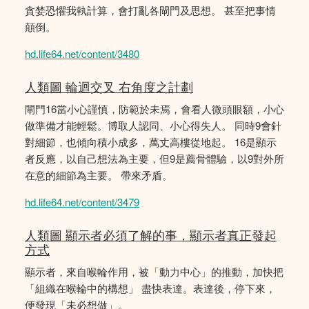
貪婪恐懼我執計算，會打亂各閘門及思想。 甚至把事情
顛倒。
hd.life64.net/content/3480
人類圖 輪迴交叉 右角度之計劃
閘門16當小心謹慎，防範於未焉，會看人微頭眼額，小心
做準備才能輕鬆。博取人認同、小心得失人。 同時9會針
對細節，也傾向積小成多，萬丈高樓從地起。 16是顯示
者反應，以自己想法為主要，但9是薦骨體驗，以9對外所
在意的細節為主要。 帶來矛盾。
hd.life64.net/content/3479
人類圖 顯示者必須了解的事，顯示者真正發起
方式
顯示者，來自喉輪作用，被「動力中心」的推動，加快把
「組織在喉輪中的構想」 盡快表達。表達後，停下來，
便發現「未必想做」。