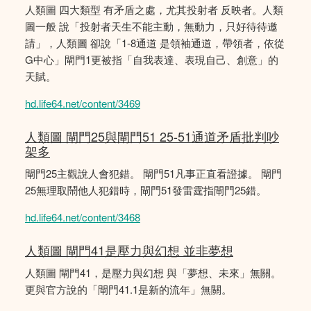
人類圖 四大類型 有矛盾之處，尤其投射者 反映者。人類
圖一般 說「投射者天生不能主動，無動力，只好待待邀
請」，人類圖 卻說「1-8通道 是領袖通道，帶領者，依從
G中心」閘門1更被指「自我表達、表現自己、創意」的
天賦。
hd.life64.net/content/3469
人類圖 閘門25與閘門51 25-51通道矛盾批判吵
架多
閘門25主觀說人會犯錯。 閘門51凡事正直看證據。 閘門
25無理取鬧他人犯錯時，閘門51發雷霆指閘門25錯。
hd.life64.net/content/3468
人類圖 閘門41是壓力與幻想 並非夢想
人類圖 閘門41，是壓力與幻想 與「夢想、未來」無關。
更與官方說的「閘門41.1是新的流年」無關。