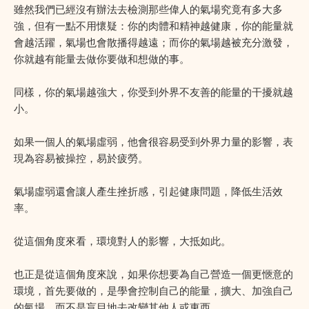
雖然我們已經沒有辦法去檢測那些偉人的氣場究竟有多大多
強，但有一點不用懷疑：你的肉體和精神越健康，你的能量就
會越活躍，氣場也會散播得越遠；而你的氣場越被充分激發，
你就越有能量去做你要做和想做的事。
同樣，你的氣場越強大，你受到外界不友善的能量的干擾就越
小。
如果一個人的氣場虛弱，他會很容易受到外界力量的影響，表
現為容易被操控，易於疲勞。
氣場虛弱還會讓人產生挫折感，引起健康問題，降低生活效
率。
從這個角度來看，環境對人的影響，大抵如此。
也正是從這個角度來說，如果你想要為自己營造一個更愜意的
環境，首先要做的，是學會控制自己的能量，擴大、加強自己
的氣場，而不是盲目地去改變其他人或東西。