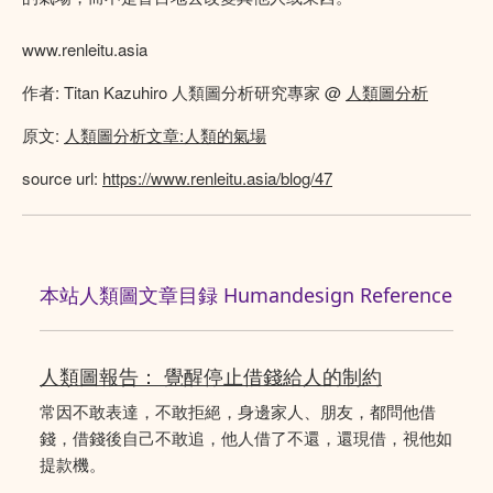
www.renleitu.asia
作者: Titan Kazuhiro 人類圖分析研究專家 @
人類圖分析
原文:
人類圖分析文章:人類的氣場
source url:
https://www.renleitu.asia/blog/47
本站人類圖文章目録 Humandesign Reference
人類圖報告： 覺醒停止借錢給人的制約
常因不敢表達，不敢拒絕，身邊家人、朋友，都問他借
錢，借錢後自己不敢追，他人借了不還，還現借，視他如
提款機。