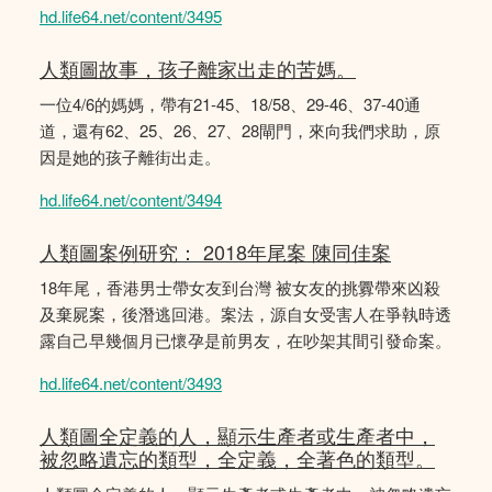
hd.life64.net/content/3495
人類圖故事，孩子離家出走的苦媽。
一位4/6的媽媽，帶有21-45、18/58、29-46、37-40通
道，還有62、25、26、27、28閘門，來向我們求助，原
因是她的孩子離街出走。
hd.life64.net/content/3494
人類圖案例研究： 2018年尾案 陳同佳案
18年尾，香港男士帶女友到台灣 被女友的挑釁帶來凶殺
及棄屍案，後潛逃回港。案法，源自女受害人在爭執時透
露自己早幾個月已懷孕是前男友，在吵架其間引發命案。
hd.life64.net/content/3493
人類圖全定義的人，顯示生產者或生產者中，
被忽略遺忘的類型，全定義，全著色的類型。