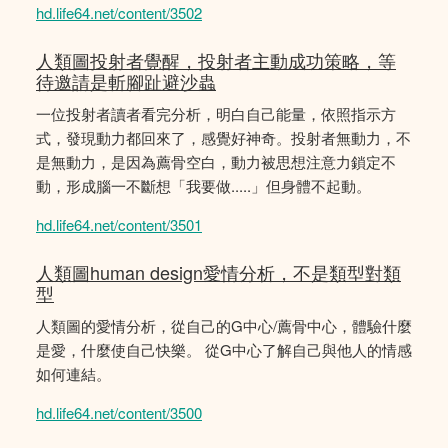
hd.life64.net/content/3502
人類圖投射者覺醒，投射者主動成功策略，等
待邀請是斬腳趾避沙蟲
一位投射者讀者看完分析，明白自己能量，依照指示方
式，發現動力都回來了，感覺好神奇。投射者無動力，不
是無動力，是因為薦骨空白，動力被思想注意力鎖定不
動，形成腦一不斷想「我要做.....」但身體不起動。
hd.life64.net/content/3501
人類圖human design愛情分析，不是類型對類
型
人類圖的愛情分析，從自己的G中心/薦骨中心，體驗什麼
是愛，什麼使自己快樂。 從G中心了解自己與他人的情感
如何連結。
hd.life64.net/content/3500