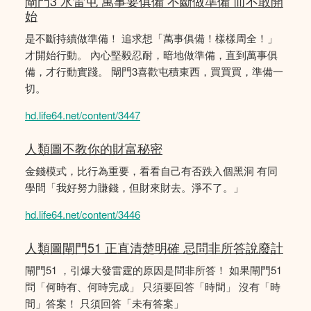
閘門3 水雷屯 萬事要俱備 不斷做準備 而不敢開
始
是不斷持續做準備！ 追求想「萬事俱備！樣樣周全！」
才開始行動。 內心堅毅忍耐，暗地做準備，直到萬事俱
備，才行動實踐。 閘門3喜歡屯積東西，買買買，準備一
切。
hd.life64.net/content/3447
人類圖不教你的財富秘密
金錢模式，比行為重要，看看自己有否跌入個黑洞 有同
學問「我好努力賺錢，但財來財去。淨不了。」
hd.life64.net/content/3446
人類圖閘門51 正直清楚明確 忌問非所答說廢計
閘門51 ，引爆大發雷霆的原因是問非所答！ 如果閘門51
問「何時有、何時完成」 只須要回答「時間」 沒有「時
間」答案！ 只須回答「未有答案」