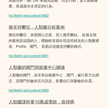
高維分析：閘門39: 未做先說難、否定行動，放大困難感
覺，形成潑冷水否定的行為。
hd.life64.net/content/3462
微笑抑鬱症 - 人類圖分析案例
微笑抑鬱症，表面開心正面，背人痛苦鬰結。 從過去我
的案例及認識的人，體驗較容易出現這些狀況的人類圖通
道、Profile、閘門。 容易出現微笑抑鬱的模式。
hd.life64.net/content/3461
人類圖的閘門與能量中心關連
人類圖的閘門，並非來自能量中心，閘門，被行星方位綁
定，其閘門卦象的五行訊息，影響自己與脈輪的共震。
hd.life64.net/content/3460
人類圖課程要10萬成導師，值得嗎