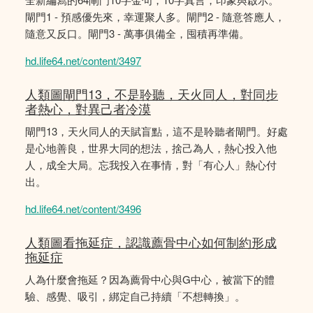
閘門1 - 預感優先來，幸運聚人多。閘門2 - 隨意答應人，
隨意又反口。閘門3 - 萬事俱備全，囤積再準備。
hd.life64.net/content/3497
人類圖閘門13，不是聆聽，天火同人，對同步
者熱心，對異己者冷漠
閘門13，天火同人的天賦盲點，這不是聆聽者閘門。好處
是心地善良，世界大同的想法，捨己為人，熱心投入他
人，成全大局。忘我投入在事情，對「有心人」熱心付
出。
hd.life64.net/content/3496
人類圖看拖延症，認識薦骨中心如何制約形成
拖延症
人為什麼會拖延？因為薦骨中心與G中心，被當下的體
驗、感覺、吸引，綁定自己持續「不想轉換」。