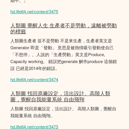
期中。」
hd.life64.net/content/3475
人類圖 覺醒人生 生產者不是勞動，遠離被勞動
的標籤
人類圖生產者 並不是勞動 不是來生產，生產者英文是
Generator 即是「發動」 意思是被熱情吸引發動使自己
「不想停」。人說的「生產勞動」英文是Produce,
Capacity working。 錯誤把generate 解作produce 這個錯
誤 已經是2014年的錯誤。
hd.life64.net/content/3474
人類圖 找回原廠設定，活出設計。高階人類
圖，覺醒自我能量系統 自由飛翔
人類圖 找回原廠設定，活出設計。 高階人類圖，覺醒自
我能量系統 自由飛翔。
hd.life64.net/content/3473