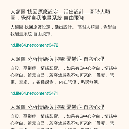
人類圖 找回原廠設定，活出設計。高階人類
圖，覺醒自我能量系統 自由飛翔
人類圖 找回原廠設定，活出設計。 高階人類圖，覺醒自
我能量系統 自由飛翔。
hd.life64.net/content/3472
人類圖 分析情緒病 抑鬱 憂鬱症 自殺心理
自殺、憂鬱症、情緒影響、，如果有G中心空白，情緒中
心空白。留意自己，若突然感覺不知何來的「難受、悲
傷、空虛、」各種感覺， 內在悲傷，慾哭無淚。
hd.life64.net/content/3471
人類圖 分析情緒病 抑鬱 憂鬱症 自殺心理
自殺、憂鬱症、情緒影響、，如果有G中心空白，情緒中
心空白。留意自己，若突然感覺不知何來的「難受、悲